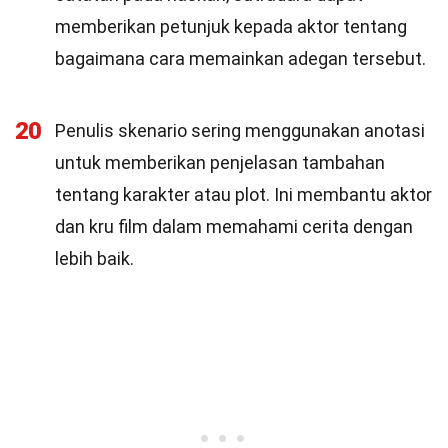
memberikan petunjuk kepada aktor tentang
bagaimana cara memainkan adegan tersebut.
20
Penulis skenario sering menggunakan anotasi
untuk memberikan penjelasan tambahan
tentang karakter atau plot. Ini membantu aktor
dan kru film dalam memahami cerita dengan
lebih baik.