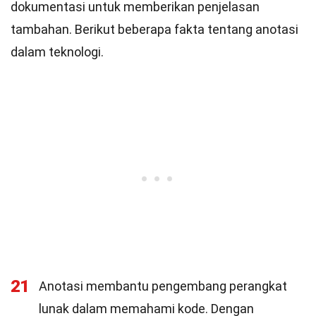
dokumentasi untuk memberikan penjelasan
tambahan. Berikut beberapa fakta tentang anotasi
dalam teknologi.
21
Anotasi membantu pengembang perangkat
lunak dalam memahami kode. Dengan