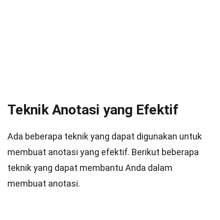
Teknik Anotasi yang Efektif
Ada beberapa teknik yang dapat digunakan untuk
membuat anotasi yang efektif. Berikut beberapa
teknik yang dapat membantu Anda dalam
membuat anotasi.