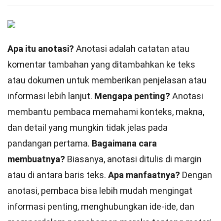
Apa itu anotasi?
Anotasi adalah catatan atau
komentar tambahan yang ditambahkan ke teks
atau dokumen untuk memberikan penjelasan atau
informasi lebih lanjut.
Mengapa penting?
Anotasi
membantu pembaca memahami konteks, makna,
dan detail yang mungkin tidak jelas pada
pandangan pertama.
Bagaimana cara
membuatnya?
Biasanya, anotasi ditulis di margin
atau di antara baris teks.
Apa manfaatnya?
Dengan
anotasi, pembaca bisa lebih mudah mengingat
informasi penting, menghubungkan ide-ide, dan