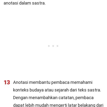
anotasi dalam sastra.
13
Anotasi membantu pembaca memahami
konteks budaya atau sejarah dari teks sastra.
Dengan menambahkan catatan, pembaca
dapat lebih mudah mengerti latar belakang dari