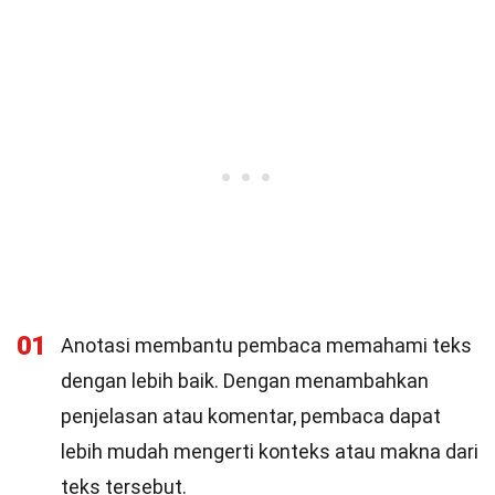
01
Anotasi membantu pembaca memahami teks
dengan lebih baik. Dengan menambahkan
penjelasan atau komentar, pembaca dapat
lebih mudah mengerti konteks atau makna dari
teks tersebut.