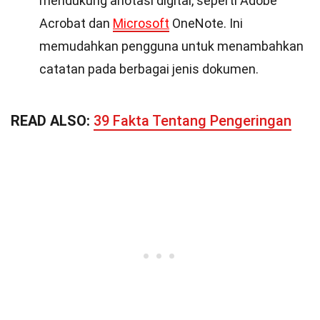
mendukung anotasi digital, seperti Adobe
Acrobat dan
Microsoft
OneNote. Ini
memudahkan pengguna untuk menambahkan
catatan pada berbagai jenis dokumen.
READ ALSO:
39 Fakta Tentang Pengeringan