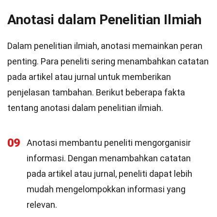
Anotasi dalam Penelitian Ilmiah
Dalam penelitian ilmiah, anotasi memainkan peran
penting. Para peneliti sering menambahkan catatan
pada artikel atau jurnal untuk memberikan
penjelasan tambahan. Berikut beberapa fakta
tentang anotasi dalam penelitian ilmiah.
09
Anotasi membantu peneliti mengorganisir
informasi. Dengan menambahkan catatan
pada artikel atau jurnal, peneliti dapat lebih
mudah mengelompokkan informasi yang
relevan.