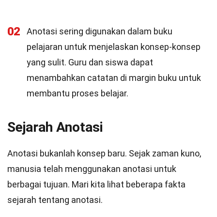
02
Anotasi sering digunakan dalam buku
pelajaran untuk menjelaskan konsep-konsep
yang sulit. Guru dan siswa dapat
menambahkan catatan di margin buku untuk
membantu proses belajar.
Sejarah Anotasi
Anotasi bukanlah konsep baru. Sejak zaman kuno,
manusia telah menggunakan anotasi untuk
berbagai tujuan. Mari kita lihat beberapa fakta
sejarah tentang anotasi.