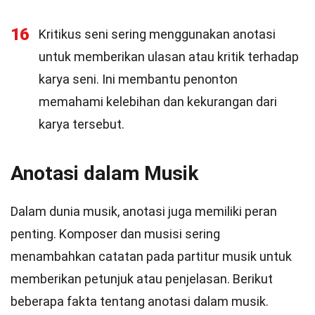
16
Kritikus seni sering menggunakan anotasi
untuk memberikan ulasan atau kritik terhadap
karya seni. Ini membantu penonton
memahami kelebihan dan kekurangan dari
karya tersebut.
Anotasi dalam Musik
Dalam dunia musik, anotasi juga memiliki peran
penting. Komposer dan musisi sering
menambahkan catatan pada partitur musik untuk
memberikan petunjuk atau penjelasan. Berikut
beberapa fakta tentang anotasi dalam musik.