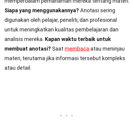
memperdalam pemahaman mereka tentang materi.
Siapa yang menggunakannya?
Anotasi sering
digunakan oleh pelajar, peneliti, dan profesional
untuk meningkatkan kualitas pembelajaran dan
analisis mereka.
Kapan waktu terbaik untuk
membuat anotasi?
Saat
membaca
atau meninjau
materi, terutama jika informasi tersebut kompleks
atau detail.