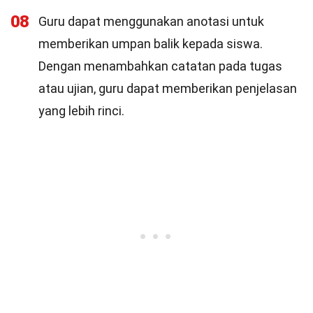
08
Guru dapat menggunakan anotasi untuk
memberikan umpan balik kepada siswa.
Dengan menambahkan catatan pada tugas
atau ujian, guru dapat memberikan penjelasan
yang lebih rinci.