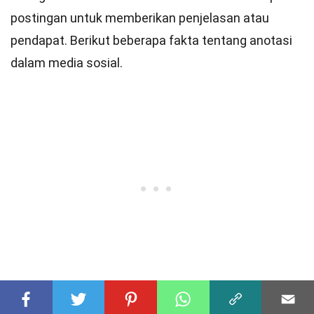
postingan untuk memberikan penjelasan atau
pendapat. Berikut beberapa fakta tentang anotasi
dalam media sosial.
23
Anotasi membantu pengguna dalam