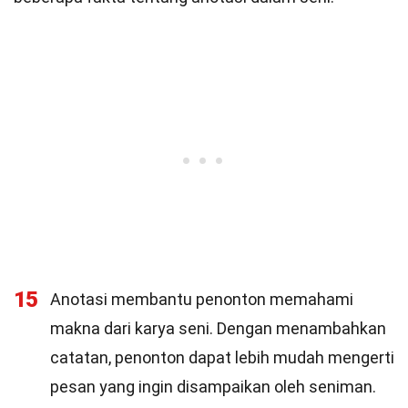
15
Anotasi membantu penonton memahami
makna dari karya seni. Dengan menambahkan
catatan, penonton dapat lebih mudah mengerti
pesan yang ingin disampaikan oleh seniman.