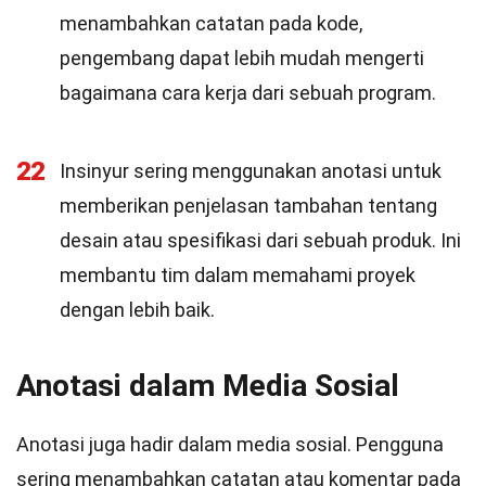
menambahkan catatan pada kode,
pengembang dapat lebih mudah mengerti
bagaimana cara kerja dari sebuah program.
22
Insinyur sering menggunakan anotasi untuk
memberikan penjelasan tambahan tentang
desain atau spesifikasi dari sebuah produk. Ini
membantu tim dalam memahami proyek
dengan lebih baik.
Anotasi dalam Media Sosial
Anotasi juga hadir dalam media sosial. Pengguna
sering menambahkan catatan atau komentar pada