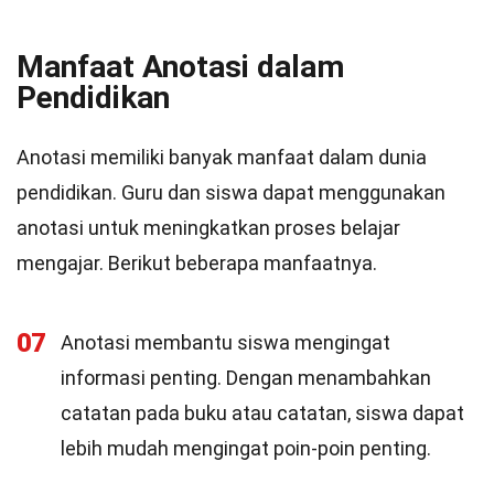
Manfaat Anotasi dalam
Pendidikan
Anotasi memiliki banyak manfaat dalam dunia
pendidikan. Guru dan siswa dapat menggunakan
anotasi untuk meningkatkan proses belajar
mengajar. Berikut beberapa manfaatnya.
07
Anotasi membantu siswa mengingat
informasi penting. Dengan menambahkan
catatan pada buku atau catatan, siswa dapat
lebih mudah mengingat poin-poin penting.