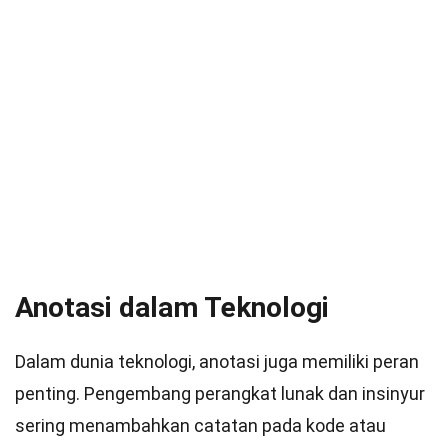
Anotasi dalam Teknologi
Dalam dunia teknologi, anotasi juga memiliki peran
penting. Pengembang perangkat lunak dan insinyur
sering menambahkan catatan pada kode atau