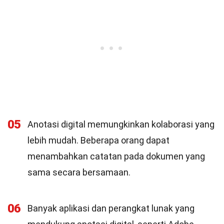
05
Anotasi digital memungkinkan kolaborasi yang
lebih mudah. Beberapa orang dapat
menambahkan catatan pada dokumen yang
sama secara bersamaan.
06
Banyak aplikasi dan perangkat lunak yang