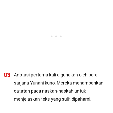
03
Anotasi pertama kali digunakan oleh para
sarjana Yunani kuno. Mereka menambahkan
catatan pada naskah-naskah untuk
menjelaskan teks yang sulit dipahami.