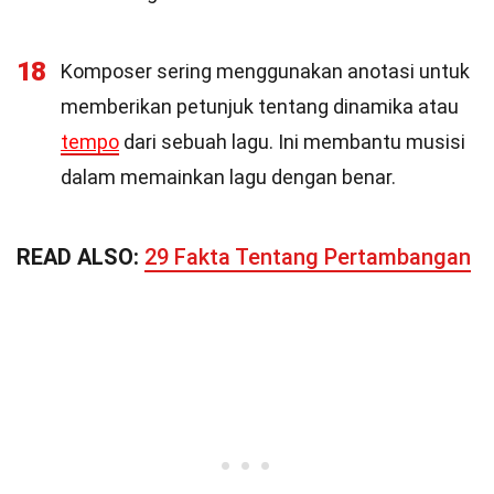
18
Komposer sering menggunakan anotasi untuk
memberikan petunjuk tentang dinamika atau
tempo
dari sebuah lagu. Ini membantu musisi
dalam memainkan lagu dengan benar.
READ ALSO:
29 Fakta Tentang Pertambangan