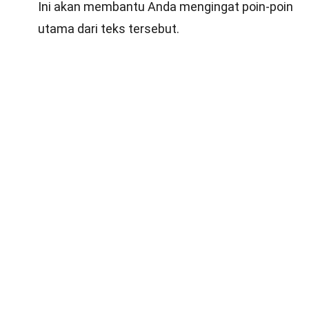
Ini akan membantu Anda mengingat poin-poin
utama dari teks tersebut.