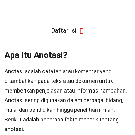
Daftar Isi
Apa Itu Anotasi?
Anotasi adalah catatan atau komentar yang
ditambahkan pada teks atau dokumen untuk
memberikan penjelasan atau informasi tambahan.
Anotasi sering digunakan dalam berbagai bidang,
mulai dari pendidikan hingga penelitian ilmiah.
Berikut adalah beberapa fakta menarik tentang
anotasi.