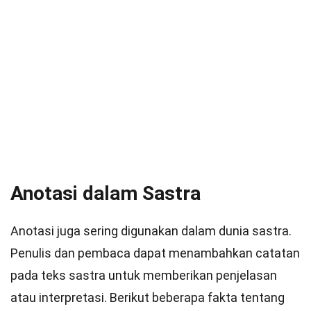
Anotasi dalam Sastra
Anotasi juga sering digunakan dalam dunia sastra.
Penulis dan pembaca dapat menambahkan catatan
pada teks sastra untuk memberikan penjelasan
atau interpretasi. Berikut beberapa fakta tentang