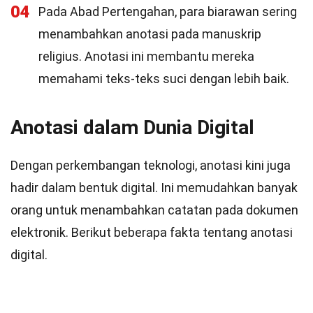
04
Pada Abad Pertengahan, para biarawan sering
menambahkan anotasi pada manuskrip
religius. Anotasi ini membantu mereka
memahami teks-teks suci dengan lebih baik.
Anotasi dalam Dunia Digital
Dengan perkembangan teknologi, anotasi kini juga
hadir dalam bentuk digital. Ini memudahkan banyak
orang untuk menambahkan catatan pada dokumen
elektronik. Berikut beberapa fakta tentang anotasi
digital.