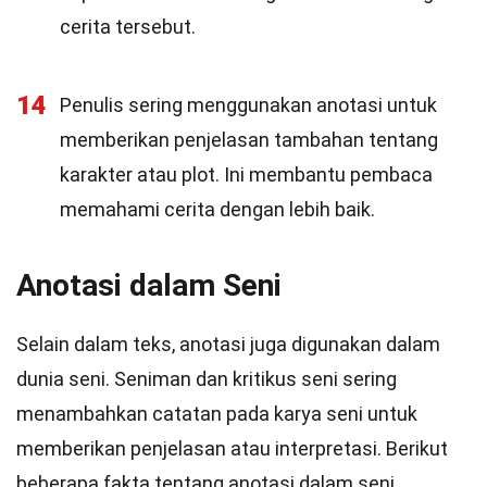
cerita tersebut.
14
Penulis sering menggunakan anotasi untuk
memberikan penjelasan tambahan tentang
karakter atau plot. Ini membantu pembaca
memahami cerita dengan lebih baik.
Anotasi dalam Seni
Selain dalam teks, anotasi juga digunakan dalam
dunia seni. Seniman dan kritikus seni sering
menambahkan catatan pada karya seni untuk
memberikan penjelasan atau interpretasi. Berikut
beberapa fakta tentang anotasi dalam seni.