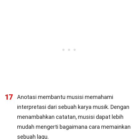
17
Anotasi membantu musisi memahami
interpretasi dari sebuah karya musik. Dengan
menambahkan catatan, musisi dapat lebih
mudah mengerti bagaimana cara memainkan
sebuah lagu.