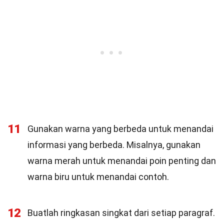
11
Gunakan warna yang berbeda untuk menandai
informasi yang berbeda. Misalnya, gunakan
warna merah untuk menandai poin penting dan
warna biru untuk menandai contoh.
12
Buatlah ringkasan singkat dari setiap paragraf.