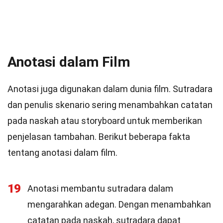
Anotasi dalam Film
Anotasi juga digunakan dalam dunia film. Sutradara
dan penulis skenario sering menambahkan catatan
pada naskah atau storyboard untuk memberikan
penjelasan tambahan. Berikut beberapa fakta
tentang anotasi dalam film.
19
Anotasi membantu sutradara dalam
mengarahkan adegan. Dengan menambahkan
catatan pada naskah, sutradara dapat