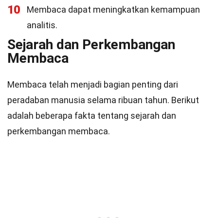
10
Membaca dapat meningkatkan kemampuan
analitis.
Sejarah dan Perkembangan
Membaca
Membaca telah menjadi bagian penting dari
peradaban manusia selama ribuan tahun. Berikut
adalah beberapa fakta tentang sejarah dan
perkembangan membaca.