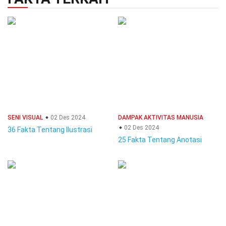
SENI VISUAL
02 Des 2024
DAMPAK AKTIVITAS MANUSIA
02 Des 2024
36 Fakta Tentang Ilustrasi
25 Fakta Tentang Anotasi