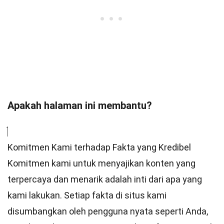
Apakah halaman ini membantu?
Komitmen Kami terhadap Fakta yang Kredibel
Komitmen kami untuk menyajikan konten yang
terpercaya dan menarik adalah inti dari apa yang
kami lakukan. Setiap fakta di situs kami
disumbangkan oleh pengguna nyata seperti Anda,