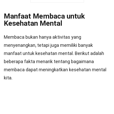
Manfaat Membaca untuk
Kesehatan Mental
Membaca bukan hanya aktivitas yang
menyenangkan, tetapi juga memiliki banyak
manfaat untuk kesehatan mental. Berikut adalah
beberapa fakta menarik tentang bagaimana
membaca dapat meningkatkan kesehatan mental
kita.