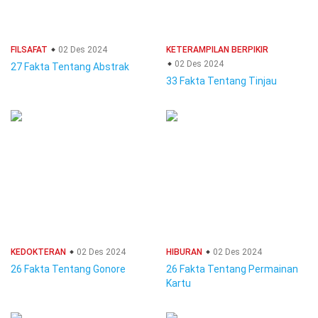
FILSAFAT
02 Des 2024
KETERAMPILAN BERPIKIR
02 Des 2024
27 Fakta Tentang Abstrak
33 Fakta Tentang Tinjau
KEDOKTERAN
02 Des 2024
HIBURAN
02 Des 2024
26 Fakta Tentang Gonore
26 Fakta Tentang Permainan
Kartu