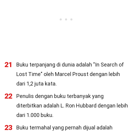
21
Buku terpanjang di dunia adalah "In Search of
Lost Time" oleh Marcel Proust dengan lebih
dari 1,2 juta kata.
22
Penulis dengan buku terbanyak yang
diterbitkan adalah L. Ron Hubbard dengan lebih
dari 1.000 buku.
23
Buku termahal yang pernah dijual adalah