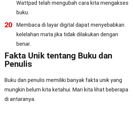
Wattpad telah mengubah cara kita mengakses
buku.
20
Membaca di layar digital dapat menyebabkan
kelelahan mata jika tidak dilakukan dengan
benar.
Fakta Unik tentang Buku dan
Penulis
Buku dan penulis memiliki banyak fakta unik yang
mungkin belum kita ketahui. Mari kita lihat beberapa
di antaranya.