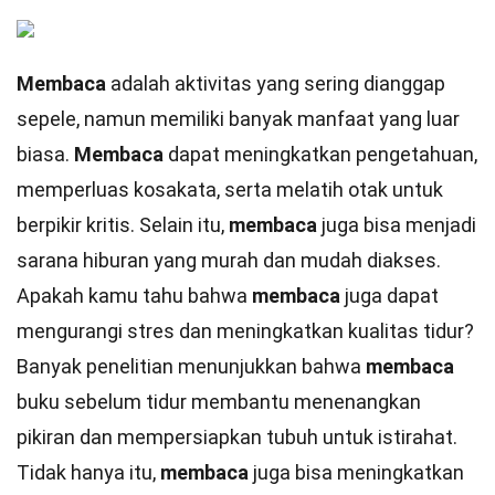
Membaca
adalah aktivitas yang sering dianggap
sepele, namun memiliki banyak manfaat yang luar
biasa.
Membaca
dapat meningkatkan pengetahuan,
memperluas kosakata, serta melatih otak untuk
berpikir kritis. Selain itu,
membaca
juga bisa menjadi
sarana hiburan yang murah dan mudah diakses.
Apakah kamu tahu bahwa
membaca
juga dapat
mengurangi stres dan meningkatkan kualitas tidur?
Banyak penelitian menunjukkan bahwa
membaca
buku sebelum tidur membantu menenangkan
pikiran dan mempersiapkan tubuh untuk istirahat.
Tidak hanya itu,
membaca
juga bisa meningkatkan