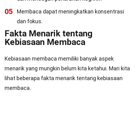
05
Membaca dapat meningkatkan konsentrasi
dan fokus.
Fakta Menarik tentang
Kebiasaan Membaca
Kebiasaan membaca memiliki banyak aspek
menarik yang mungkin belum kita ketahui. Mari kita
lihat beberapa fakta menarik tentang kebiasaan
membaca.