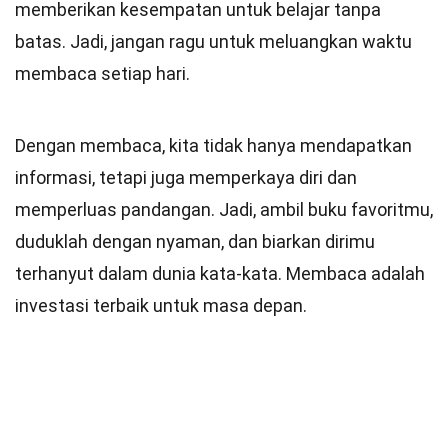
memberikan kesempatan untuk belajar tanpa
batas. Jadi, jangan ragu untuk meluangkan waktu
membaca setiap hari.
Dengan membaca, kita tidak hanya mendapatkan
informasi, tetapi juga memperkaya diri dan
memperluas pandangan. Jadi, ambil buku favoritmu,
duduklah dengan nyaman, dan biarkan dirimu
terhanyut dalam dunia kata-kata. Membaca adalah
investasi terbaik untuk masa depan.