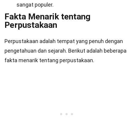
sangat populer.
Fakta Menarik tentang
Perpustakaan
Perpustakaan adalah tempat yang penuh dengan
pengetahuan dan sejarah. Berikut adalah beberapa
fakta menarik tentang perpustakaan.