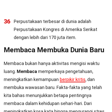
36
Perpustakaan terbesar di dunia adalah
Perpustakaan Kongres di Amerika Serikat
dengan lebih dari 170 juta item.
Membaca Membuka Dunia Baru
Membaca bukan hanya aktivitas mengisi waktu
luang.
Membaca
memperkaya pengetahuan,
meningkatkan kemampuan
berpikir kritis
, dan
membuka wawasan baru. Fakta-fakta yang telah
kita bahas menunjukkan betapa pentingnya
membaca dalam kehidupan sehari-hari. Dari
meningkatkan kosa kata hingga mengurangi stres,