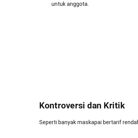
untuk anggota.
Kontroversi dan Kritik
Seperti banyak maskapai bertarif rendah la