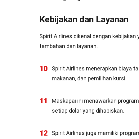
Kebijakan dan Layanan
Spirit Airlines dikenal dengan kebijakan
tambahan dan layanan.
10
Spirit Airlines menerapkan biaya 
makanan, dan pemilihan kursi.
11
Maskapai ini menawarkan program l
setiap dolar yang dihabiskan.
12
Spirit Airlines juga memiliki prog