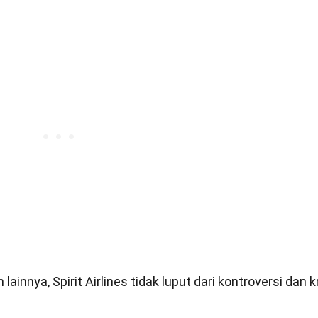
innya, Spirit Airlines tidak luput dari kontroversi dan kr