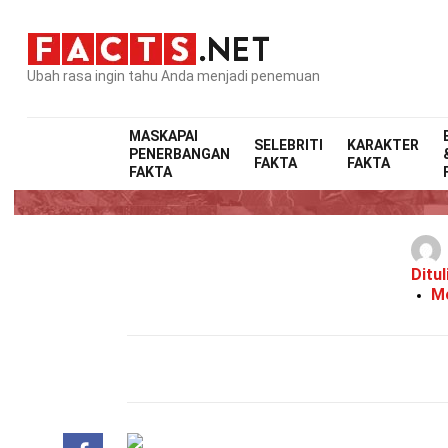
Ubah rasa ingin tahu Anda menjadi penemuan
MASKAPAI
SELEBRITI
KARAKTER
PENERBANGAN
FAKTA
FAKTA
FAKTA
Ditul
Mo