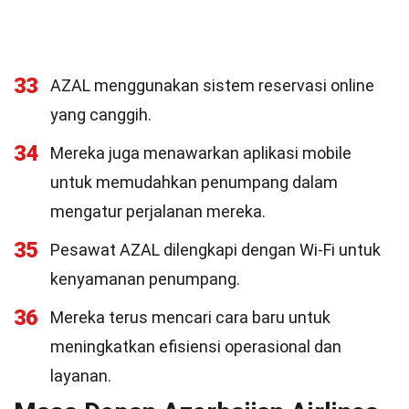
33
AZAL menggunakan sistem reservasi online
yang canggih.
34
Mereka juga menawarkan aplikasi mobile
untuk memudahkan penumpang dalam
mengatur perjalanan mereka.
35
Pesawat AZAL dilengkapi dengan Wi-Fi untuk
kenyamanan penumpang.
36
Mereka terus mencari cara baru untuk
meningkatkan efisiensi operasional dan
layanan.