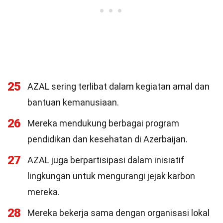
25
AZAL sering terlibat dalam kegiatan amal dan
bantuan kemanusiaan.
26
Mereka mendukung berbagai program
pendidikan dan kesehatan di Azerbaijan.
27
AZAL juga berpartisipasi dalam inisiatif
lingkungan untuk mengurangi jejak karbon
mereka.
28
Mereka bekerja sama dengan organisasi lokal