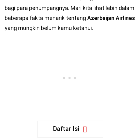
bagi para penumpangnya. Mari kita lihat lebih dalam
beberapa fakta menarik tentang
Azerbaijan Airlines
yang mungkin belum kamu ketahui.
Daftar Isi