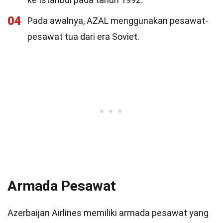
04
Pada awalnya, AZAL menggunakan pesawat-
pesawat tua dari era Soviet.
Armada Pesawat
Azerbaijan Airlines memiliki armada pesawat yang