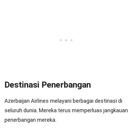
Destinasi Penerbangan
Azerbaijan Airlines melayani berbagai destinasi di
seluruh dunia. Mereka terus memperluas jangkauan
penerbangan mereka.