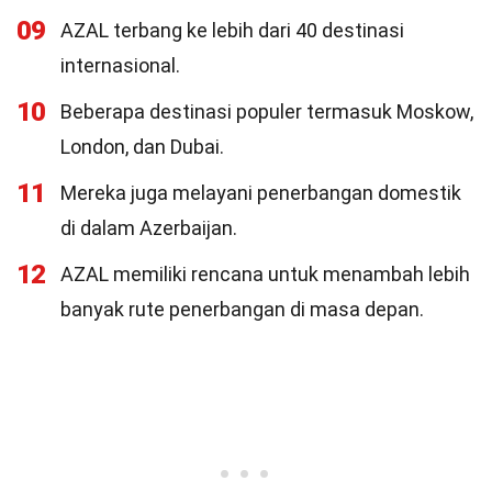
09
AZAL terbang ke lebih dari 40 destinasi
internasional.
10
Beberapa destinasi populer termasuk Moskow,
London, dan Dubai.
11
Mereka juga melayani penerbangan domestik
di dalam Azerbaijan.
12
AZAL memiliki rencana untuk menambah lebih
banyak rute penerbangan di masa depan.