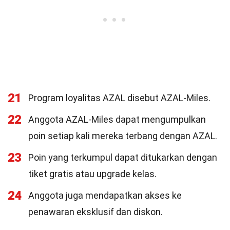
21
Program loyalitas AZAL disebut AZAL-Miles.
22
Anggota AZAL-Miles dapat mengumpulkan
poin setiap kali mereka terbang dengan AZAL.
23
Poin yang terkumpul dapat ditukarkan dengan
tiket gratis atau upgrade kelas.
24
Anggota juga mendapatkan akses ke
penawaran eksklusif dan diskon.