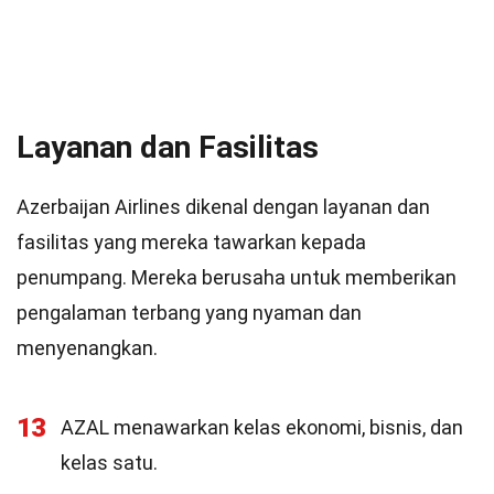
Layanan dan Fasilitas
Azerbaijan Airlines dikenal dengan layanan dan
fasilitas yang mereka tawarkan kepada
penumpang. Mereka berusaha untuk memberikan
pengalaman terbang yang nyaman dan
menyenangkan.
13
AZAL menawarkan kelas ekonomi, bisnis, dan
kelas satu.