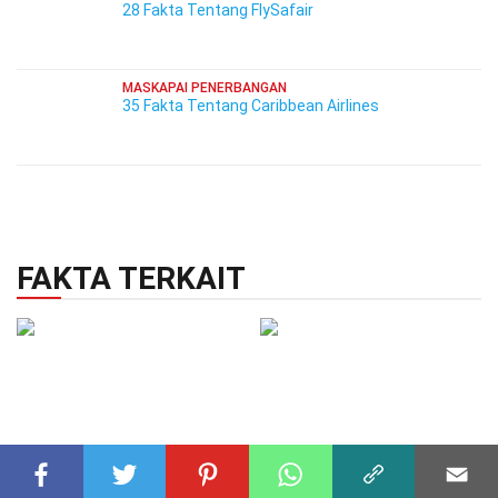
28 Fakta Tentang FlySafair
MASKAPAI PENERBANGAN
35 Fakta Tentang Caribbean Airlines
FAKTA TERKAIT