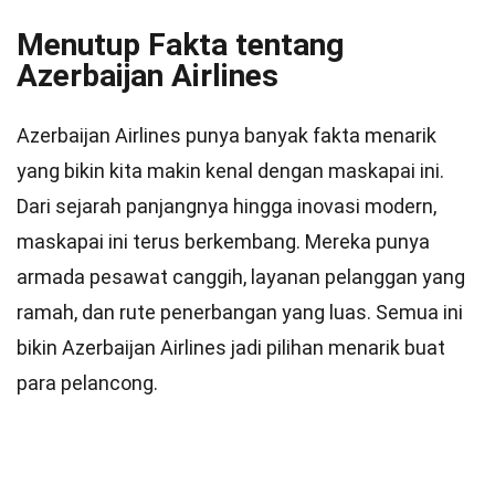
Menutup Fakta tentang
Azerbaijan Airlines
Azerbaijan Airlines punya banyak fakta menarik
yang bikin kita makin kenal dengan maskapai ini.
Dari sejarah panjangnya hingga inovasi modern,
maskapai ini terus berkembang. Mereka punya
armada pesawat canggih, layanan pelanggan yang
ramah, dan rute penerbangan yang luas. Semua ini
bikin Azerbaijan Airlines jadi pilihan menarik buat
para pelancong.