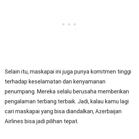
Selain itu, maskapai ini juga punya komitmen tinggi
terhadap keselamatan dan kenyamanan
penumpang. Mereka selalu berusaha memberikan
pengalaman terbang terbaik. Jadi, kalau kamu lagi
cari maskapai yang bisa diandalkan, Azerbaijan
Airlines bisa jadi pilihan tepat.