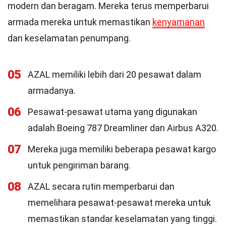
modern dan beragam. Mereka terus memperbarui
armada mereka untuk memastikan
kenyamanan
dan keselamatan penumpang.
05
AZAL memiliki lebih dari 20 pesawat dalam
armadanya.
06
Pesawat-pesawat utama yang digunakan
adalah Boeing 787 Dreamliner dan Airbus A320.
07
Mereka juga memiliki beberapa pesawat kargo
untuk pengiriman barang.
08
AZAL secara rutin memperbarui dan
memelihara pesawat-pesawat mereka untuk
memastikan standar keselamatan yang tinggi.