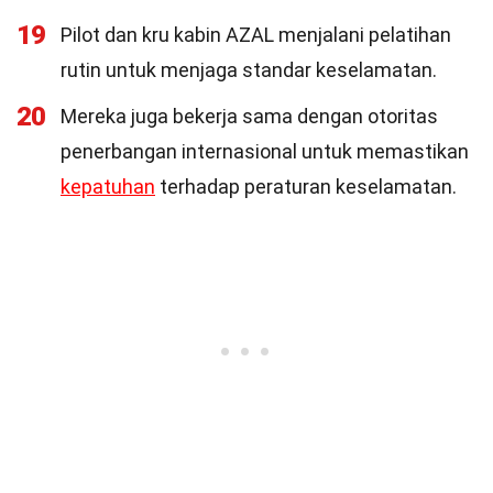
19
Pilot dan kru kabin AZAL menjalani pelatihan
rutin untuk menjaga standar keselamatan.
20
Mereka juga bekerja sama dengan otoritas
penerbangan internasional untuk memastikan
kepatuhan
terhadap peraturan keselamatan.