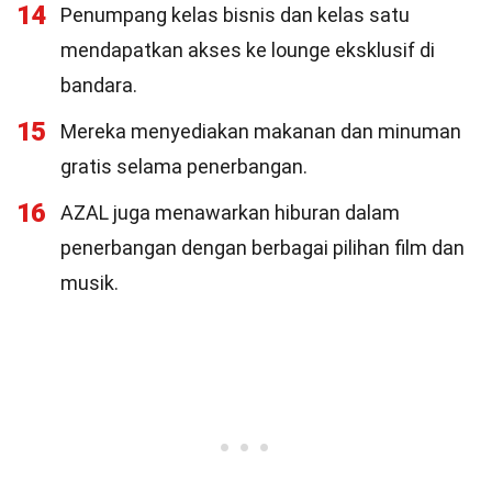
14
Penumpang kelas bisnis dan kelas satu
mendapatkan akses ke lounge eksklusif di
bandara.
15
Mereka menyediakan makanan dan minuman
gratis selama penerbangan.
16
AZAL juga menawarkan hiburan dalam
penerbangan dengan berbagai pilihan film dan
musik.