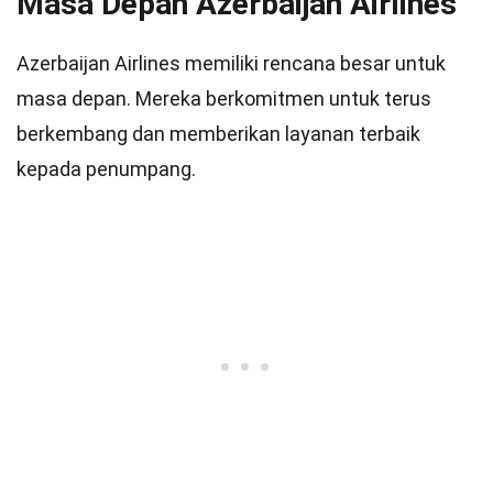
Masa Depan Azerbaijan Airlines
Azerbaijan Airlines memiliki rencana besar untuk
masa depan. Mereka berkomitmen untuk terus
berkembang dan memberikan layanan terbaik
kepada penumpang.