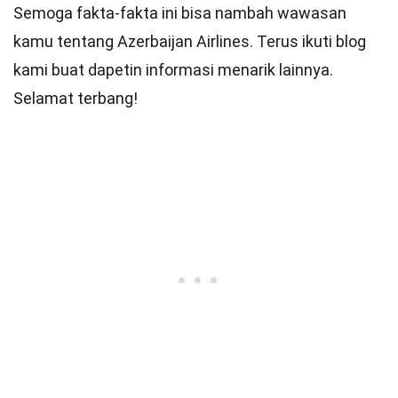
Semoga fakta-fakta ini bisa nambah wawasan
kamu tentang Azerbaijan Airlines. Terus ikuti blog
kami buat dapetin informasi menarik lainnya.
Selamat terbang!