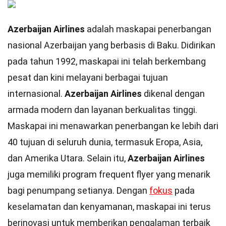
Azerbaijan Airlines
adalah maskapai penerbangan
nasional Azerbaijan yang berbasis di Baku. Didirikan
pada tahun 1992, maskapai ini telah berkembang
pesat dan kini melayani berbagai tujuan
internasional.
Azerbaijan Airlines
dikenal dengan
armada modern dan layanan berkualitas tinggi.
Maskapai ini menawarkan penerbangan ke lebih dari
40 tujuan di seluruh dunia, termasuk Eropa, Asia,
dan Amerika Utara. Selain itu,
Azerbaijan Airlines
juga memiliki program frequent flyer yang menarik
bagi penumpang setianya. Dengan
fokus
pada
keselamatan dan kenyamanan, maskapai ini terus
berinovasi untuk memberikan pengalaman terbaik