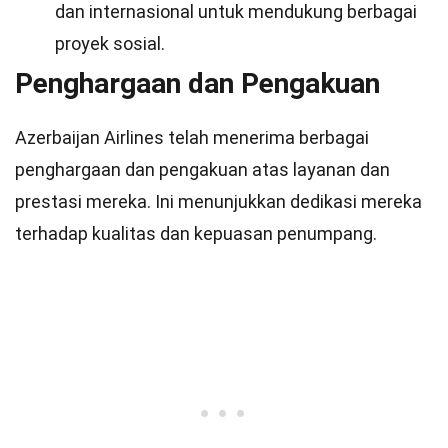
dan internasional untuk mendukung berbagai
proyek sosial.
Penghargaan dan Pengakuan
Azerbaijan Airlines telah menerima berbagai
penghargaan dan pengakuan atas layanan dan
prestasi mereka. Ini menunjukkan dedikasi mereka
terhadap kualitas dan kepuasan penumpang.