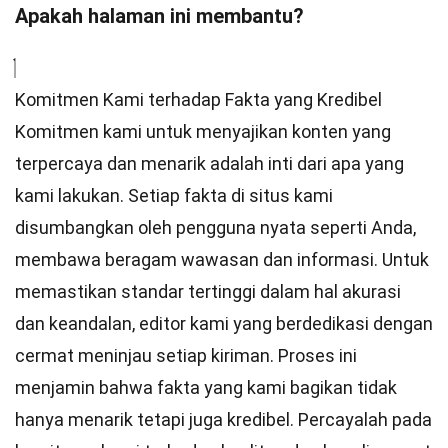
Apakah halaman ini membantu?
Komitmen Kami terhadap Fakta yang Kredibel
Komitmen kami untuk menyajikan konten yang
terpercaya dan menarik adalah inti dari apa yang
kami lakukan. Setiap fakta di situs kami
disumbangkan oleh pengguna nyata seperti Anda,
membawa beragam wawasan dan informasi. Untuk
memastikan
standar
tertinggi dalam hal akurasi
dan keandalan,
editor
kami yang berdedikasi dengan
cermat meninjau setiap kiriman. Proses ini
menjamin bahwa fakta yang kami bagikan tidak
hanya menarik tetapi juga kredibel. Percayalah pada