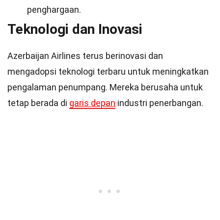
penghargaan.
Teknologi dan Inovasi
Azerbaijan Airlines terus berinovasi dan
mengadopsi teknologi terbaru untuk meningkatkan
pengalaman penumpang. Mereka berusaha untuk
tetap berada di
garis depan
industri penerbangan.