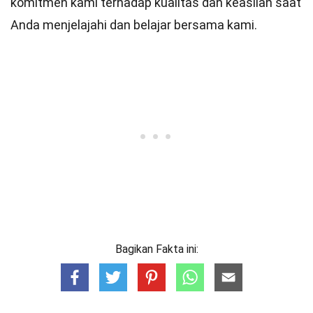
komitmen kami terhadap kualitas dan keaslian saat
Anda menjelajahi dan belajar bersama kami.
Bagikan Fakta ini: