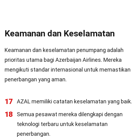
Keamanan dan Keselamatan
Keamanan dan keselamatan penumpang adalah
prioritas utama bagi Azerbaijan Airlines. Mereka
mengikuti standar internasional untuk memastikan
penerbangan yang aman.
17
AZAL memiliki catatan keselamatan yang baik.
18
Semua pesawat mereka dilengkapi dengan
teknologi terbaru untuk keselamatan
penerbangan.