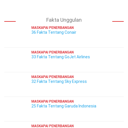
Fakta Unggulan
MASKAPAI PENERBANGAN
36 Fakta Tentang Conair
MASKAPAI PENERBANGAN
33 Fakta Tentang GoJet Airlines
MASKAPAI PENERBANGAN
32 Fakta Tentang Sky Express
MASKAPAI PENERBANGAN
25 Fakta Tentang Garuda Indonesia
MASKAPAI PENERBANGAN