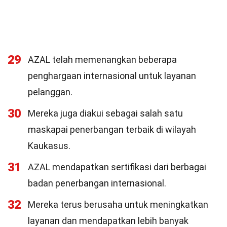
29
AZAL telah memenangkan beberapa
penghargaan internasional untuk layanan
pelanggan.
30
Mereka juga diakui sebagai salah satu
maskapai penerbangan terbaik di wilayah
Kaukasus.
31
AZAL mendapatkan sertifikasi dari berbagai
badan penerbangan internasional.
32
Mereka terus berusaha untuk meningkatkan
layanan dan mendapatkan lebih banyak