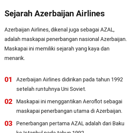
Sejarah Azerbaijan Airlines
Azerbaijan Airlines, dikenal juga sebagai AZAL,
adalah maskapai penerbangan nasional Azerbaijan.
Maskapai ini memiliki sejarah yang kaya dan
menarik.
01
Azerbaijan Airlines didirikan pada tahun 1992
setelah runtuhnya Uni Soviet.
02
Maskapai ini menggantikan Aeroflot sebagai
maskapai penerbangan utama di Azerbaijan.
03
Penerbangan pertama AZAL adalah dari Baku
ke Istanbul pada tahun 1992.