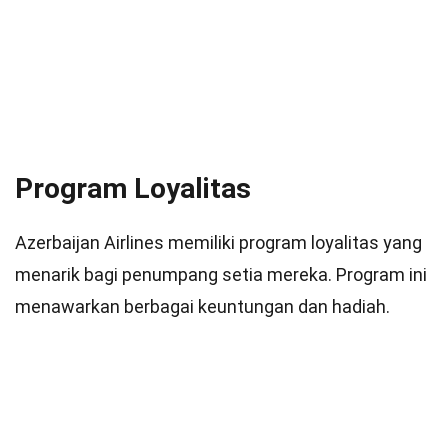
Program Loyalitas
Azerbaijan Airlines memiliki program loyalitas yang
menarik bagi penumpang setia mereka. Program ini
menawarkan berbagai keuntungan dan hadiah.