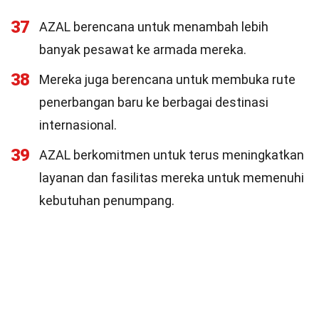
37
AZAL berencana untuk menambah lebih
banyak pesawat ke armada mereka.
38
Mereka juga berencana untuk membuka rute
penerbangan baru ke berbagai destinasi
internasional.
39
AZAL berkomitmen untuk terus meningkatkan
layanan dan fasilitas mereka untuk memenuhi
kebutuhan penumpang.