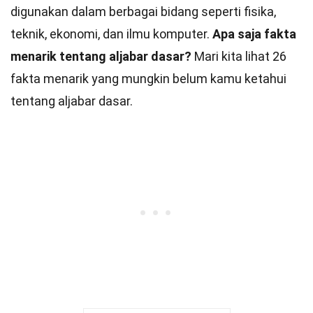
digunakan dalam berbagai bidang seperti fisika,
teknik, ekonomi, dan ilmu komputer.
Apa saja fakta
menarik tentang aljabar dasar?
Mari kita lihat 26
fakta menarik yang mungkin belum kamu ketahui
tentang aljabar dasar.