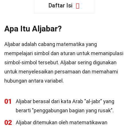
Daftar Isi
Apa Itu Aljabar?
Aljabar adalah cabang matematika yang
mempelajari simbol dan aturan untuk memanipulasi
simbol-simbol tersebut. Aljabar sering digunakan
untuk menyelesaikan persamaan dan memahami
hubungan antara variabel.
01
Aljabar berasal dari kata Arab "al-jabr" yang
berarti "penggabungan bagian yang rusak".
02
Aljabar ditemukan oleh matematikawan