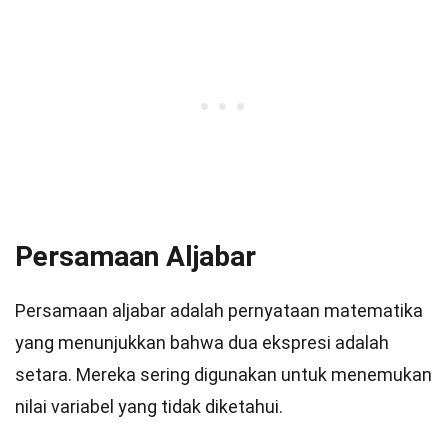
Persamaan Aljabar
Persamaan aljabar adalah pernyataan matematika
yang menunjukkan bahwa dua ekspresi adalah
setara. Mereka sering digunakan untuk menemukan
nilai variabel yang tidak diketahui.