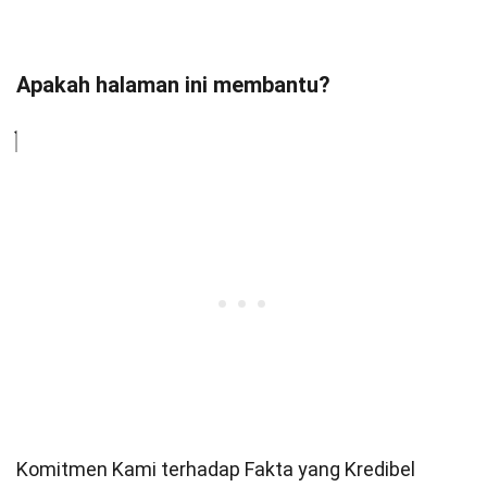
Apakah halaman ini membantu?
Komitmen Kami terhadap Fakta yang Kredibel