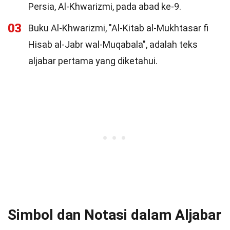
Persia, Al-Khwarizmi, pada abad ke-9.
03
Buku Al-Khwarizmi, "Al-Kitab al-Mukhtasar fi
Hisab al-Jabr wal-Muqabala", adalah teks
aljabar pertama yang diketahui.
Simbol dan Notasi dalam Aljabar