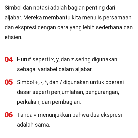
Simbol dan notasi adalah bagian penting dari
aljabar. Mereka membantu kita menulis persamaan
dan ekspresi dengan cara yang lebih sederhana dan
efisien.
04
Huruf seperti x, y, dan z sering digunakan
sebagai variabel dalam aljabar.
05
Simbol +, -, *, dan / digunakan untuk operasi
dasar seperti penjumlahan, pengurangan,
perkalian, dan pembagian.
06
Tanda = menunjukkan bahwa dua ekspresi
adalah sama.