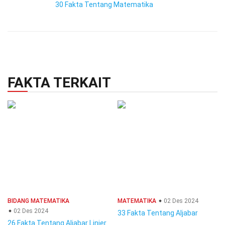
30 Fakta Tentang Matematika
FAKTA TERKAIT
BIDANG MATEMATIKA
MATEMATIKA
02 Des 2024
02 Des 2024
33 Fakta Tentang Aljabar
26 Fakta Tentang Aljabar Linier