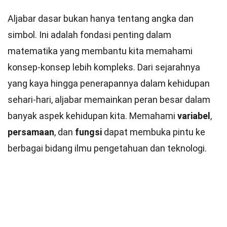
Aljabar dasar bukan hanya tentang angka dan
simbol. Ini adalah fondasi penting dalam
matematika yang membantu kita memahami
konsep-konsep lebih kompleks. Dari sejarahnya
yang kaya hingga penerapannya dalam kehidupan
sehari-hari, aljabar memainkan peran besar dalam
banyak aspek kehidupan kita. Memahami
variabel
,
persamaan
, dan
fungsi
dapat membuka pintu ke
berbagai bidang ilmu pengetahuan dan teknologi.