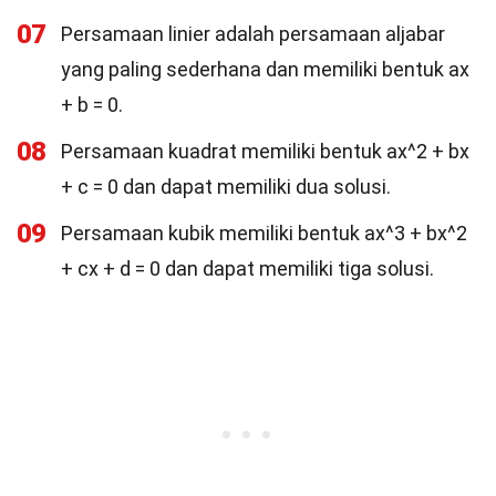
07
Persamaan linier adalah persamaan aljabar
yang paling sederhana dan memiliki bentuk ax
+ b = 0.
08
Persamaan kuadrat memiliki bentuk ax^2 + bx
+ c = 0 dan dapat memiliki dua solusi.
09
Persamaan kubik memiliki bentuk ax^3 + bx^2
+ cx + d = 0 dan dapat memiliki tiga solusi.