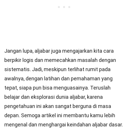
Jangan lupa, aljabar juga mengajarkan kita cara
berpikir logis dan memecahkan masalah dengan
sistematis. Jadi, meskipun terlihat rumit pada
awalnya, dengan latihan dan pemahaman yang
tepat, siapa pun bisa menguasainya. Teruslah
belajar dan eksplorasi dunia aljabar, karena
pengetahuan ini akan sangat berguna di masa
depan. Semoga artikel ini membantu kamu lebih
mengenal dan menghargai keindahan aljabar dasar.