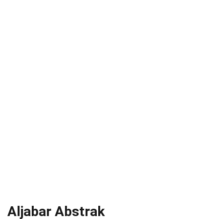
Aljabar Abstrak