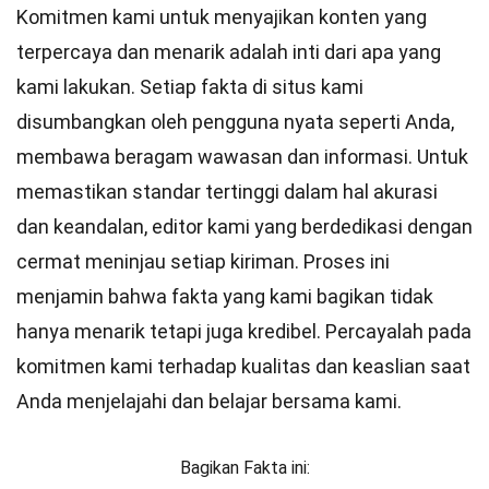
Komitmen kami untuk menyajikan konten yang
terpercaya dan menarik adalah inti dari apa yang
kami lakukan. Setiap fakta di situs kami
disumbangkan oleh pengguna nyata seperti Anda,
membawa beragam wawasan dan informasi. Untuk
memastikan
standar
tertinggi dalam hal akurasi
dan keandalan,
editor
kami yang berdedikasi dengan
cermat meninjau setiap kiriman. Proses ini
menjamin bahwa fakta yang kami bagikan tidak
hanya menarik tetapi juga kredibel. Percayalah pada
komitmen kami terhadap kualitas dan keaslian saat
Anda menjelajahi dan belajar bersama kami.
Bagikan Fakta ini: