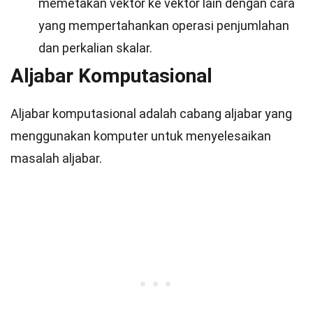
memetakan vektor ke vektor lain dengan cara
yang mempertahankan operasi penjumlahan
dan perkalian skalar.
Aljabar Komputasional
Aljabar komputasional adalah cabang aljabar yang
menggunakan komputer untuk menyelesaikan
masalah aljabar.