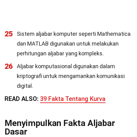
25
Sistem aljabar komputer seperti Mathematica
dan MATLAB digunakan untuk melakukan
perhitungan aljabar yang kompleks.
26
Aljabar komputasional digunakan dalam
kriptografi untuk mengamankan komunikasi
digital.
READ ALSO:
39 Fakta Tentang Kurva
Menyimpulkan Fakta Aljabar
Dasar