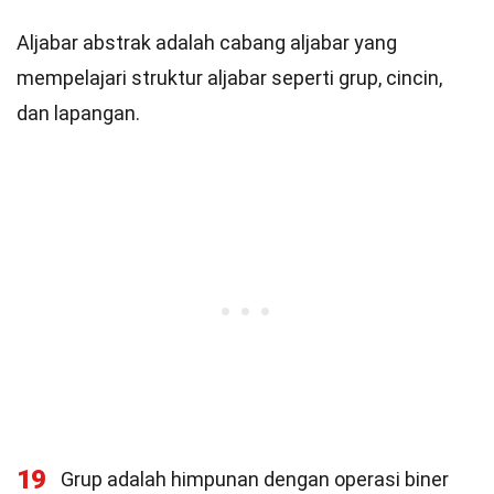
Aljabar abstrak adalah cabang aljabar yang
mempelajari struktur aljabar seperti grup, cincin,
dan lapangan.
19
Grup adalah himpunan dengan operasi biner