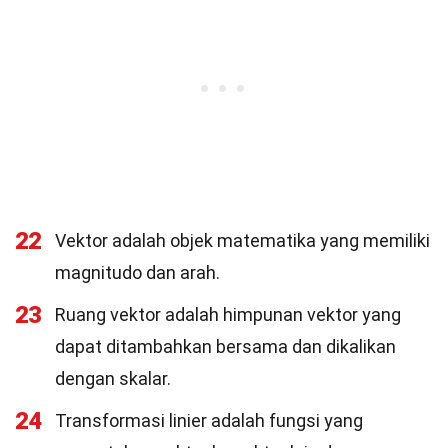
22
Vektor adalah objek matematika yang memiliki
magnitudo dan arah.
23
Ruang vektor adalah himpunan vektor yang
dapat ditambahkan bersama dan dikalikan
dengan skalar.
24
Transformasi linier adalah fungsi yang