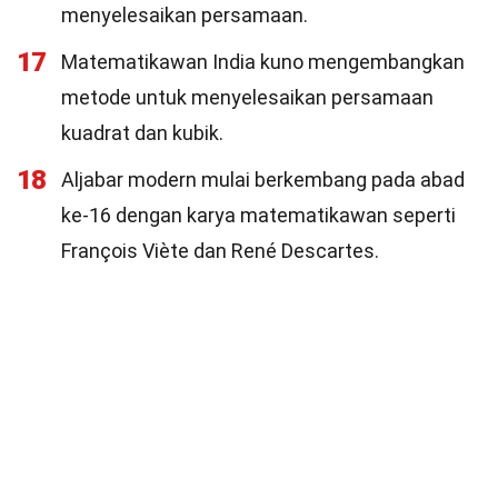
menyelesaikan persamaan.
17
Matematikawan India kuno mengembangkan
metode untuk menyelesaikan persamaan
kuadrat dan kubik.
18
Aljabar modern mulai berkembang pada abad
ke-16 dengan karya matematikawan seperti
François Viète dan René Descartes.