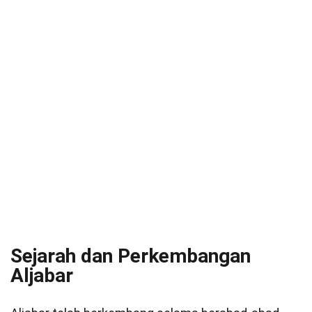
Sejarah dan Perkembangan
Aljabar