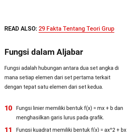
READ ALSO:
29 Fakta Tentang Teori Grup
Fungsi dalam Aljabar
Fungsi adalah hubungan antara dua set angka di
mana setiap elemen dari set pertama terkait
dengan tepat satu elemen dari set kedua.
10
Fungsi linier memiliki bentuk f(x) = mx + b dan
menghasilkan garis lurus pada grafik.
11
Fungsi kuadrat memiliki bentuk f(x) = ax^2 + bx