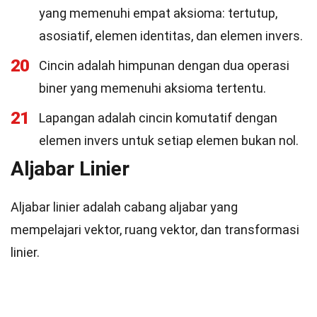
yang memenuhi empat aksioma: tertutup,
asosiatif, elemen identitas, dan elemen invers.
20
Cincin adalah himpunan dengan dua operasi
biner yang memenuhi aksioma tertentu.
21
Lapangan adalah cincin komutatif dengan
elemen invers untuk setiap elemen bukan nol.
Aljabar Linier
Aljabar linier adalah cabang aljabar yang
mempelajari vektor, ruang vektor, dan transformasi
linier.