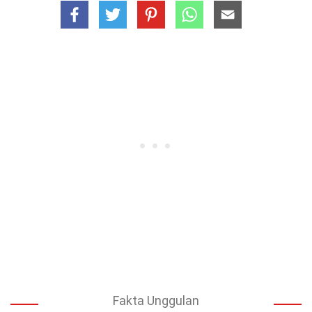
Fakta Unggulan