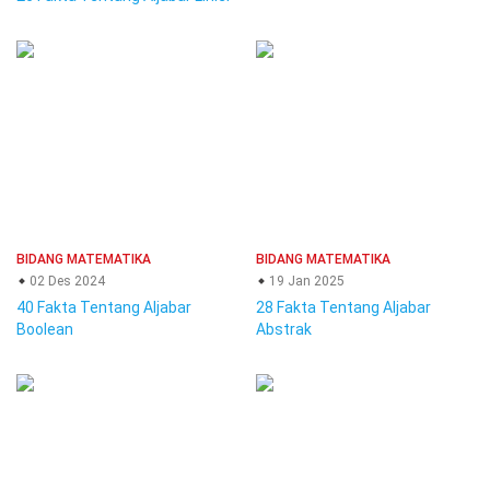
BIDANG MATEMATIKA
BIDANG MATEMATIKA
02 Des 2024
19 Jan 2025
40 Fakta Tentang Aljabar
28 Fakta Tentang Aljabar
Boolean
Abstrak