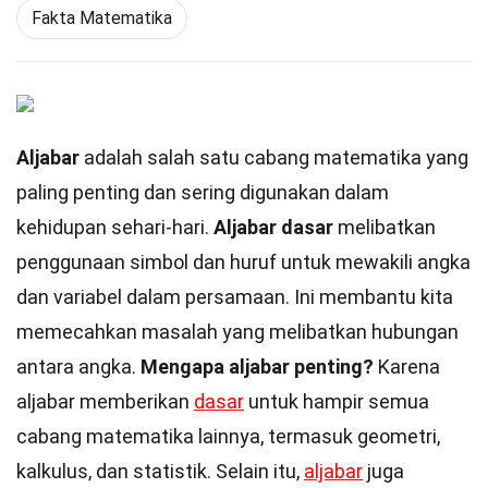
Fakta Matematika
Aljabar
adalah salah satu cabang matematika yang
paling penting dan sering digunakan dalam
kehidupan sehari-hari.
Aljabar dasar
melibatkan
penggunaan simbol dan huruf untuk mewakili angka
dan variabel dalam persamaan. Ini membantu kita
memecahkan masalah yang melibatkan hubungan
antara angka.
Mengapa aljabar penting?
Karena
aljabar memberikan
dasar
untuk hampir semua
cabang matematika lainnya, termasuk geometri,
kalkulus, dan statistik. Selain itu,
aljabar
juga