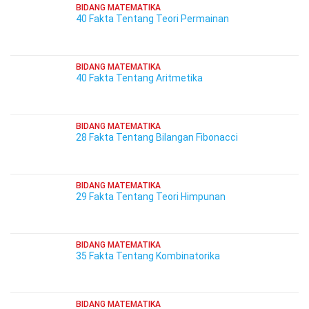
BIDANG MATEMATIKA
40 Fakta Tentang Teori Permainan
BIDANG MATEMATIKA
40 Fakta Tentang Aritmetika
BIDANG MATEMATIKA
28 Fakta Tentang Bilangan Fibonacci
BIDANG MATEMATIKA
29 Fakta Tentang Teori Himpunan
BIDANG MATEMATIKA
35 Fakta Tentang Kombinatorika
BIDANG MATEMATIKA