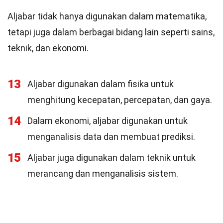
Aljabar tidak hanya digunakan dalam matematika,
tetapi juga dalam berbagai bidang lain seperti sains,
teknik, dan ekonomi.
13
Aljabar digunakan dalam fisika untuk
menghitung kecepatan, percepatan, dan gaya.
14
Dalam ekonomi, aljabar digunakan untuk
menganalisis data dan membuat prediksi.
15
Aljabar juga digunakan dalam teknik untuk
merancang dan menganalisis sistem.