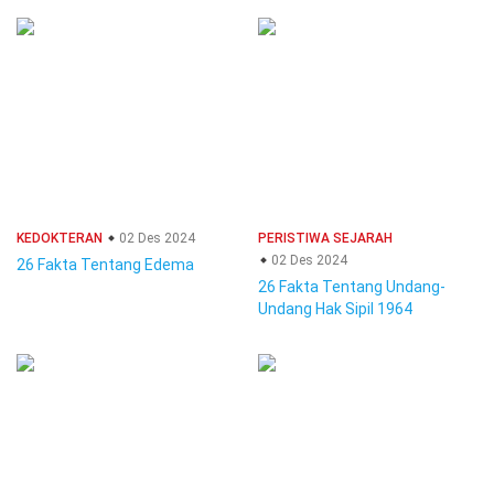
KEDOKTERAN
02 Des 2024
PERISTIWA SEJARAH
02 Des 2024
26 Fakta Tentang Edema
26 Fakta Tentang Undang-
Undang Hak Sipil 1964