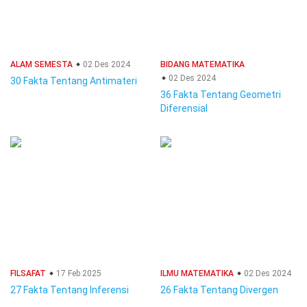
ALAM SEMESTA
02 Des 2024
BIDANG MATEMATIKA
02 Des 2024
30 Fakta Tentang Antimateri
36 Fakta Tentang Geometri
Diferensial
FILSAFAT
17 Feb 2025
ILMU MATEMATIKA
02 Des 2024
27 Fakta Tentang Inferensi
26 Fakta Tentang Divergen