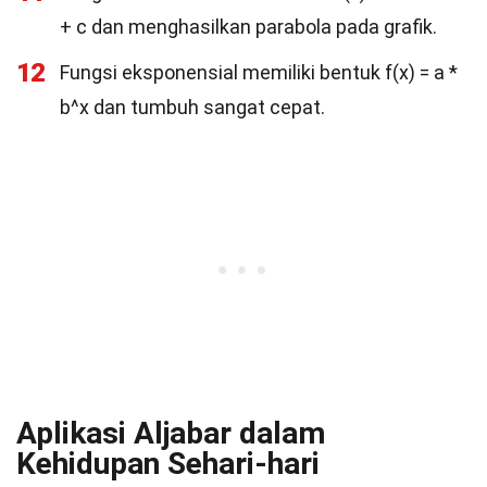
+ c dan menghasilkan parabola pada grafik.
12
Fungsi eksponensial memiliki bentuk f(x) = a *
b^x dan tumbuh sangat cepat.
Aplikasi Aljabar dalam
Kehidupan Sehari-hari