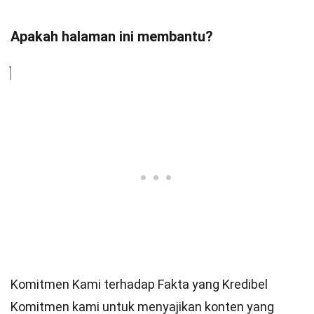
Apakah halaman ini membantu?
Komitmen Kami terhadap Fakta yang Kredibel
Komitmen kami untuk menyajikan konten yang