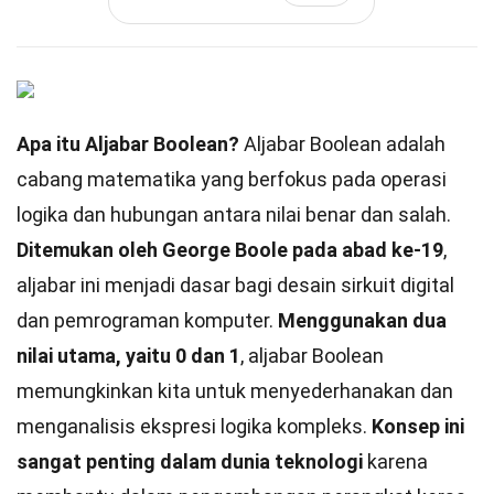
Apa itu Aljabar Boolean?
Aljabar Boolean adalah
cabang matematika yang berfokus pada operasi
logika dan hubungan antara nilai benar dan salah.
Ditemukan oleh George Boole pada abad ke-19
,
aljabar ini menjadi dasar bagi desain sirkuit digital
dan pemrograman komputer.
Menggunakan dua
nilai utama, yaitu 0 dan 1
, aljabar Boolean
memungkinkan kita untuk menyederhanakan dan
menganalisis ekspresi logika kompleks.
Konsep ini
sangat penting dalam dunia teknologi
karena