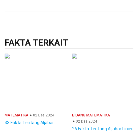
FAKTA TERKAIT
MATEMATIKA
02 Des 2024
BIDANG MATEMATIKA
02 Des 2024
33 Fakta Tentang Aljabar
26 Fakta Tentang Aljabar Linier