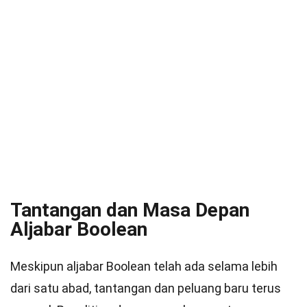
Tantangan dan Masa Depan
Aljabar Boolean
Meskipun aljabar Boolean telah ada selama lebih
dari satu abad, tantangan dan peluang baru terus