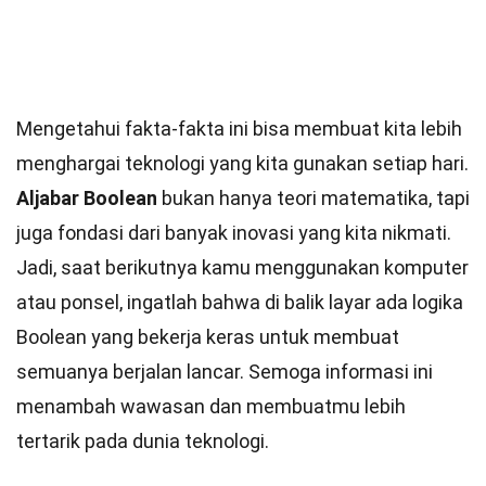
Mengetahui fakta-fakta ini bisa membuat kita lebih
menghargai teknologi yang kita gunakan setiap hari.
Aljabar Boolean
bukan hanya teori matematika, tapi
juga fondasi dari banyak inovasi yang kita nikmati.
Jadi, saat berikutnya kamu menggunakan komputer
atau ponsel, ingatlah bahwa di balik layar ada logika
Boolean yang bekerja keras untuk membuat
semuanya berjalan lancar. Semoga informasi ini
menambah wawasan dan membuatmu lebih
tertarik pada dunia teknologi.