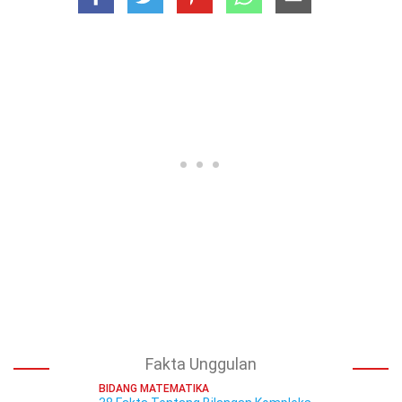
Fakta Unggulan
BIDANG MATEMATIKA