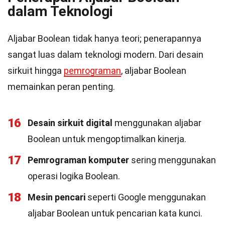
dalam Teknologi
Aljabar Boolean tidak hanya teori; penerapannya
sangat luas dalam teknologi modern. Dari desain
sirkuit hingga
pemrograman
, aljabar Boolean
memainkan peran penting.
16
Desain sirkuit digital
menggunakan aljabar
Boolean untuk mengoptimalkan kinerja.
17
Pemrograman komputer
sering menggunakan
operasi logika Boolean.
18
Mesin pencari
seperti Google menggunakan
aljabar Boolean untuk pencarian kata kunci.