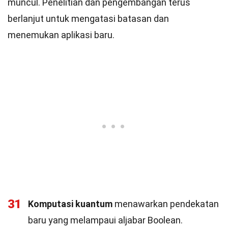
muncul. Penelitian dan pengembangan terus
berlanjut untuk mengatasi batasan dan
menemukan aplikasi baru.
31
Komputasi kuantum
menawarkan pendekatan
baru yang melampaui aljabar Boolean.