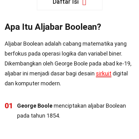
Daftar Isi
Apa Itu Aljabar Boolean?
Aljabar Boolean adalah cabang matematika yang
berfokus pada operasi logika dan variabel biner.
Dikembangkan oleh George Boole pada abad ke-19,
aljabar ini menjadi dasar bagi desain
sirkuit
digital
dan komputer modern.
01
George Boole
menciptakan aljabar Boolean
pada tahun 1854.