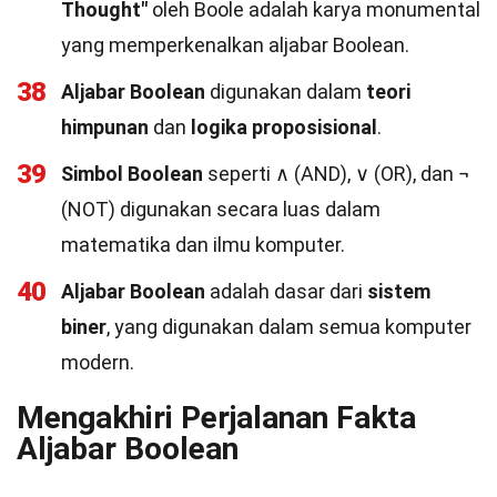
Thought"
oleh Boole adalah karya monumental
yang memperkenalkan aljabar Boolean.
38
Aljabar Boolean
digunakan dalam
teori
himpunan
dan
logika proposisional
.
39
Simbol Boolean
seperti ∧ (AND), ∨ (OR), dan ¬
(NOT) digunakan secara luas dalam
matematika dan ilmu komputer.
40
Aljabar Boolean
adalah dasar dari
sistem
biner
, yang digunakan dalam semua komputer
modern.
Mengakhiri Perjalanan Fakta
Aljabar Boolean