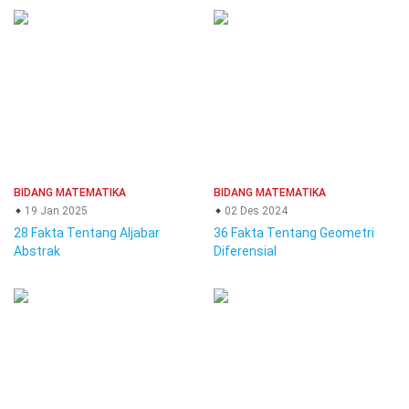
BIDANG MATEMATIKA
BIDANG MATEMATIKA
19 Jan 2025
02 Des 2024
28 Fakta Tentang Aljabar
36 Fakta Tentang Geometri
Abstrak
Diferensial