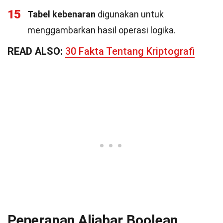
15
Tabel kebenaran
digunakan untuk
menggambarkan hasil operasi logika.
READ ALSO:
30 Fakta Tentang Kriptografi
Penerapan Aljabar Boolean