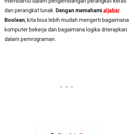
membantu dalam pengembangan perangkat keras
dan perangkat lunak.
Dengan memahami
aljabar
Boolean
, kita bisa lebih mudah mengerti bagaimana
komputer bekerja dan bagaimana logika diterapkan
dalam pemrograman.