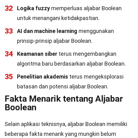
32
Logika fuzzy
memperluas aljabar Boolean
untuk menangani ketidakpastian.
33
AI dan machine learning
menggunakan
prinsip-prinsip aljabar Boolean.
34
Keamanan siber
terus mengembangkan
algoritma baru berdasarkan aljabar Boolean.
35
Penelitian akademis
terus mengeksplorasi
batasan dan potensi aljabar Boolean.
Fakta Menarik tentang Aljabar
Boolean
Selain aplikasi teknisnya, aljabar Boolean memiliki
beberapa fakta menarik yang mungkin belum