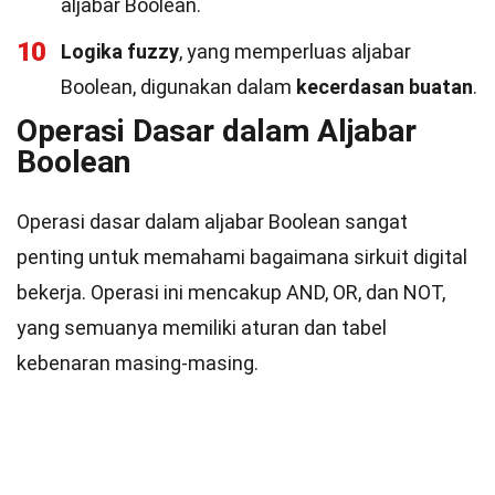
aljabar Boolean.
10
Logika fuzzy
, yang memperluas aljabar
Boolean, digunakan dalam
kecerdasan buatan
.
Operasi Dasar dalam Aljabar
Boolean
Operasi dasar dalam aljabar Boolean sangat
penting untuk memahami bagaimana sirkuit digital
bekerja. Operasi ini mencakup AND, OR, dan NOT,
yang semuanya memiliki aturan dan tabel
kebenaran masing-masing.