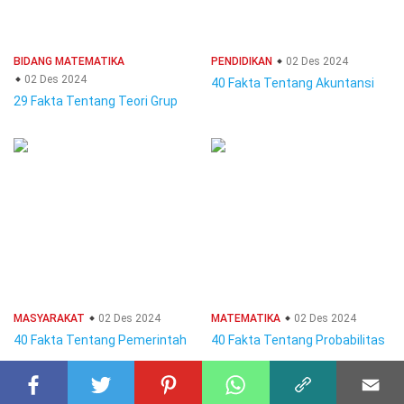
BIDANG MATEMATIKA
PENDIDIKAN
02 Des 2024
02 Des 2024
40 Fakta Tentang Akuntansi
29 Fakta Tentang Teori Grup
MASYARAKAT
02 Des 2024
MATEMATIKA
02 Des 2024
40 Fakta Tentang Pemerintah
40 Fakta Tentang Probabilitas