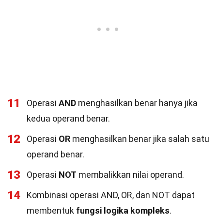
11
Operasi
AND
menghasilkan benar hanya jika
kedua operand benar.
12
Operasi
OR
menghasilkan benar jika salah satu
operand benar.
13
Operasi
NOT
membalikkan nilai operand.
14
Kombinasi operasi AND, OR, dan NOT dapat
membentuk
fungsi logika kompleks
.