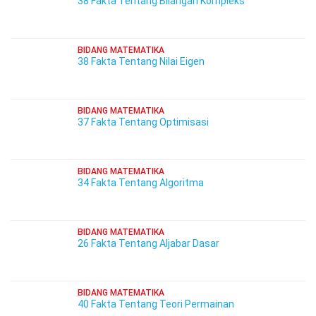
38 Fakta Tentang Bilangan Kompleks
BIDANG MATEMATIKA
38 Fakta Tentang Nilai Eigen
BIDANG MATEMATIKA
37 Fakta Tentang Optimisasi
BIDANG MATEMATIKA
34 Fakta Tentang Algoritma
BIDANG MATEMATIKA
26 Fakta Tentang Aljabar Dasar
BIDANG MATEMATIKA
40 Fakta Tentang Teori Permainan