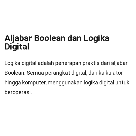
Aljabar Boolean dan Logika
Digital
Logika digital adalah penerapan praktis dari aljabar
Boolean. Semua perangkat digital, dari kalkulator
hingga komputer, menggunakan logika digital untuk
beroperasi.