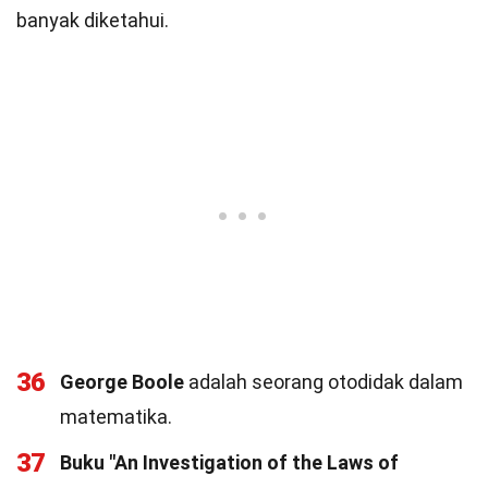
banyak diketahui.
36
George Boole
adalah seorang otodidak dalam
matematika.
37
Buku "An Investigation of the Laws of