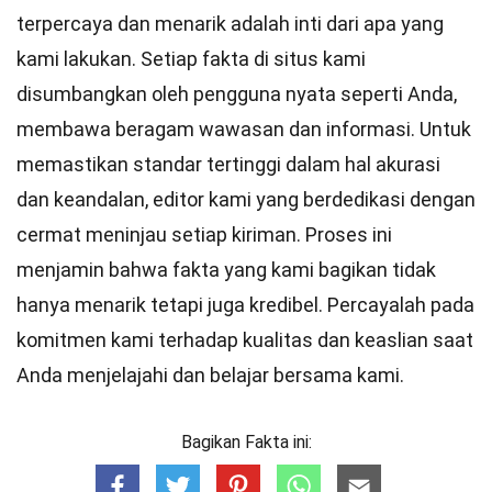
terpercaya dan menarik adalah inti dari apa yang
kami lakukan. Setiap fakta di situs kami
disumbangkan oleh pengguna nyata seperti Anda,
membawa beragam wawasan dan informasi. Untuk
memastikan
standar
tertinggi dalam hal akurasi
dan keandalan,
editor
kami yang berdedikasi dengan
cermat meninjau setiap kiriman. Proses ini
menjamin bahwa fakta yang kami bagikan tidak
hanya menarik tetapi juga kredibel. Percayalah pada
komitmen kami terhadap kualitas dan keaslian saat
Anda menjelajahi dan belajar bersama kami.
Bagikan Fakta ini: