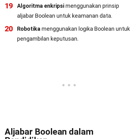
19
Algoritma enkripsi
menggunakan prinsip
aljabar Boolean untuk keamanan data.
20
Robotika
menggunakan logika Boolean untuk
pengambilan keputusan.
Aljabar Boolean dalam