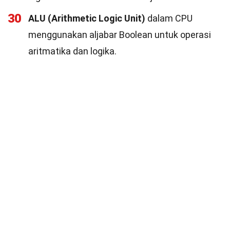
30
ALU (Arithmetic Logic Unit)
dalam CPU
menggunakan aljabar Boolean untuk operasi
aritmatika dan logika.