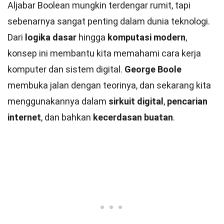
Aljabar Boolean mungkin terdengar rumit, tapi
sebenarnya sangat penting dalam dunia teknologi.
Dari
logika dasar
hingga
komputasi modern
,
konsep ini membantu kita memahami cara kerja
komputer dan sistem digital.
George Boole
membuka jalan dengan teorinya, dan sekarang kita
menggunakannya dalam
sirkuit digital
,
pencarian
internet
, dan bahkan
kecerdasan buatan
.