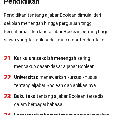
Pendidikan
Pendidikan tentang aljabar Boolean dimulai dari
sekolah menengah hingga perguruan tinggi.
Pemahaman tentang aljabar Boolean penting bagi
siswa yang tertarik pada ilmu komputer dan teknik.
21
Kurikulum sekolah menengah
sering
mencakup dasar-dasar aljabar Boolean.
22
Universitas
menawarkan kursus khusus
tentang aljabar Boolean dan aplikasinya.
23
Buku teks
tentang aljabar Boolean tersedia
dalam berbagai bahasa.