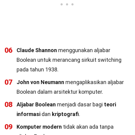
06
Claude Shannon
menggunakan aljabar
Boolean untuk merancang sirkuit switching
pada tahun 1938.
07
John von Neumann
mengaplikasikan aljabar
Boolean dalam arsitektur komputer.
08
Aljabar Boolean
menjadi dasar bagi
teori
informasi
dan
kriptografi
.
09
Komputer modern
tidak akan ada tanpa