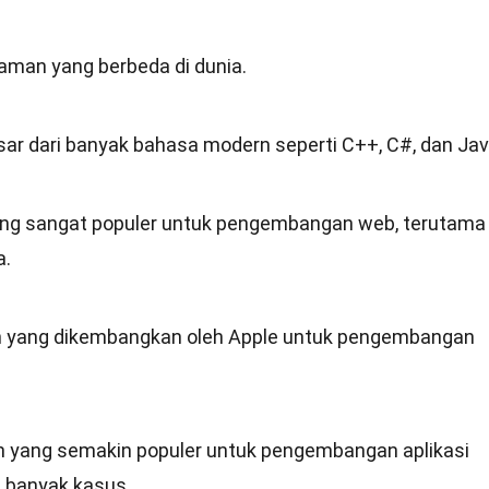
aman yang berbeda di dunia.
r dari banyak bahasa modern seperti C++, C#, dan Jav
ang sangat populer untuk pengembangan web, terutama
a.
 yang dikembangkan oleh Apple untuk pengembangan
 yang semakin populer untuk pengembangan aplikasi
 banyak kasus.