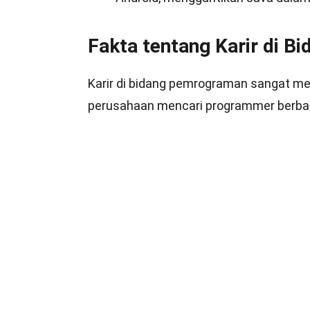
Fakta tentang Karir di 
Karir di bidang pemrograman sangat m
perusahaan mencari programmer berba