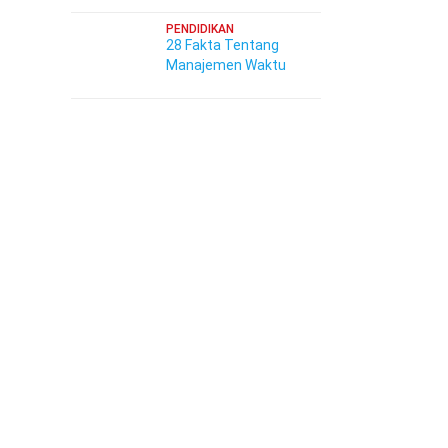
PENDIDIKAN
28 Fakta Tentang
Manajemen Waktu