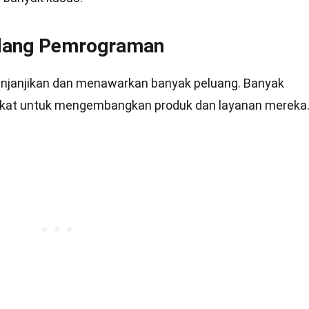
Bidang Pemrograman
enjanjikan dan menawarkan banyak peluang. Banyak
kat untuk mengembangkan produk dan layanan mereka