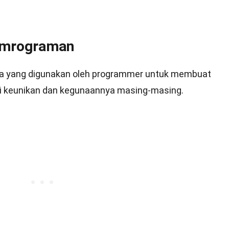
emrograman
a yang digunakan oleh programmer untuk membuat
ki keunikan dan kegunaannya masing-masing.