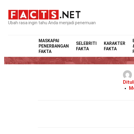
Ubah rasa ingin tahu Anda menjadi penemuan
MASKAPAI
SELEBRITI
KARAKTER
PENERBANGAN
FAKTA
FAKTA
FAKTA
Ditul
Mo