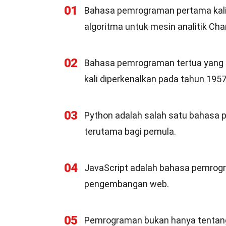
01
Bahasa pemrograman pertama kali 
algoritma untuk mesin analitik Cha
02
Bahasa pemrograman tertua yang m
kali diperkenalkan pada tahun 1957
03
Python adalah salah satu bahasa p
terutama bagi pemula.
04
JavaScript adalah bahasa pemrogr
pengembangan web.
05
Pemrograman bukan hanya tentang