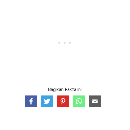
Bagikan Fakta ini: