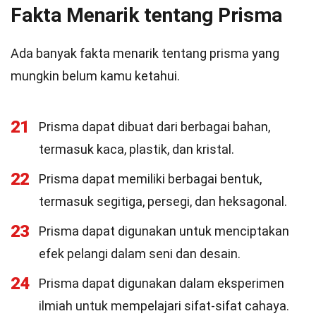
Fakta Menarik tentang Prisma
Ada banyak fakta menarik tentang prisma yang
mungkin belum kamu ketahui.
21
Prisma dapat dibuat dari berbagai bahan,
termasuk kaca, plastik, dan kristal.
22
Prisma dapat memiliki berbagai bentuk,
termasuk segitiga, persegi, dan heksagonal.
23
Prisma dapat digunakan untuk menciptakan
efek pelangi dalam seni dan desain.
24
Prisma dapat digunakan dalam eksperimen
ilmiah untuk mempelajari sifat-sifat cahaya.