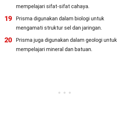
mempelajari sifat-sifat cahaya.
19
Prisma digunakan dalam biologi untuk
mengamati struktur sel dan jaringan.
20
Prisma juga digunakan dalam geologi untuk
mempelajari mineral dan batuan.