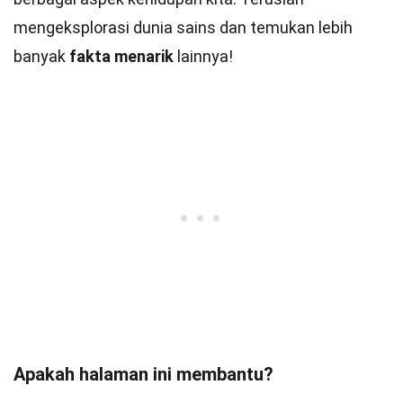
mengeksplorasi dunia sains dan temukan lebih
banyak
fakta menarik
lainnya!
Apakah halaman ini membantu?