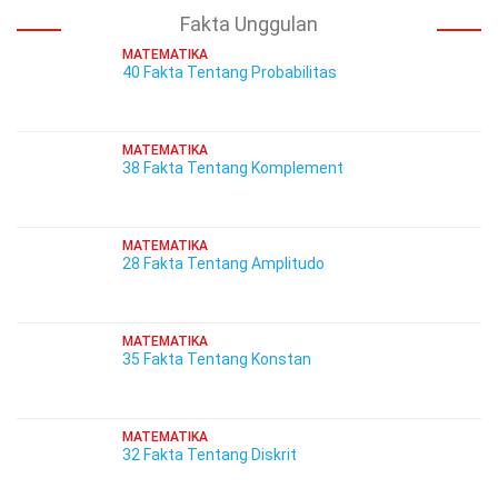
Fakta Unggulan
MATEMATIKA
40 Fakta Tentang Probabilitas
MATEMATIKA
38 Fakta Tentang Komplement
MATEMATIKA
28 Fakta Tentang Amplitudo
MATEMATIKA
35 Fakta Tentang Konstan
MATEMATIKA
32 Fakta Tentang Diskrit