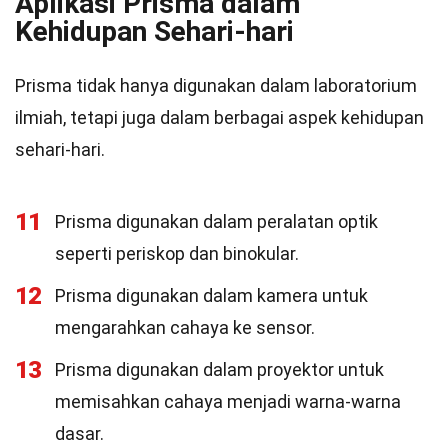
Aplikasi Prisma dalam
Kehidupan Sehari-hari
Prisma tidak hanya digunakan dalam laboratorium
ilmiah, tetapi juga dalam berbagai aspek kehidupan
sehari-hari.
11
Prisma digunakan dalam peralatan optik
seperti periskop dan binokular.
12
Prisma digunakan dalam kamera untuk
mengarahkan cahaya ke sensor.
13
Prisma digunakan dalam proyektor untuk
memisahkan cahaya menjadi warna-warna
dasar.