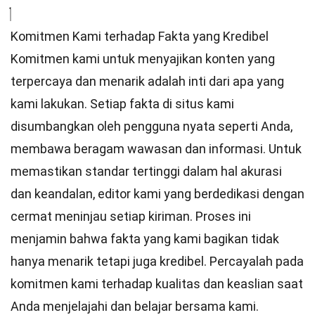
Komitmen Kami terhadap Fakta yang Kredibel
Komitmen kami untuk menyajikan konten yang
terpercaya dan menarik adalah inti dari apa yang
kami lakukan. Setiap fakta di situs kami
disumbangkan oleh pengguna nyata seperti Anda,
membawa beragam wawasan dan informasi. Untuk
memastikan
standar
tertinggi dalam hal akurasi
dan keandalan,
editor
kami yang berdedikasi dengan
cermat meninjau setiap kiriman. Proses ini
menjamin bahwa fakta yang kami bagikan tidak
hanya menarik tetapi juga kredibel. Percayalah pada
komitmen kami terhadap kualitas dan keaslian saat
Anda menjelajahi dan belajar bersama kami.