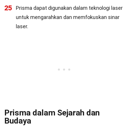
25
Prisma dapat digunakan dalam teknologi laser
untuk mengarahkan dan memfokuskan sinar
laser.
Prisma dalam Sejarah dan
Budaya