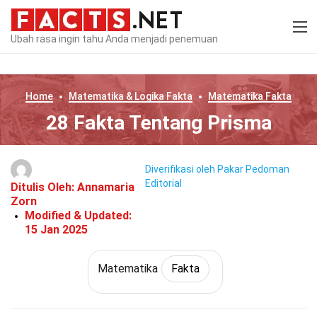
Ubah rasa ingin tahu Anda menjadi penemuan
Home
Matematika & Logika
Fakta
Matematika
Fakta
28 Fakta Tentang Prisma
Diverifikasi oleh Pakar
Pedoman
Editorial
Ditulis Oleh:
Annamaria
Zorn
Modified & Updated:
15 Jan 2025
Matematika
Fakta