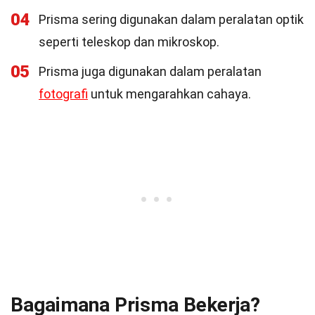
04
Prisma sering digunakan dalam peralatan optik
seperti teleskop dan mikroskop.
05
Prisma juga digunakan dalam peralatan
fotografi
untuk mengarahkan cahaya.
Bagaimana Prisma Bekerja?