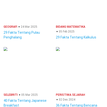
GEOGRAFI
24 Mar 2025
BIDANG MATEMATIKA
05 Feb 2025
29 Fakta Tentang Pulau
Penghalang
29 Fakta Tentang Kalkulus
SELEBRITI
05 Mar 2025
PERISTIWA SEJARAH
02 Des 2024
40 Fakta Tentang Japanese
Breakfast
36 Fakta Tentang Bencana