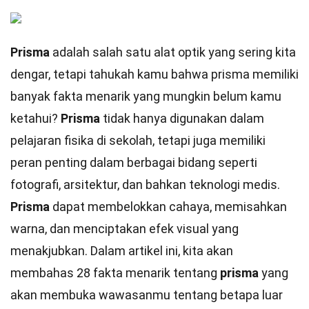
Prisma
adalah salah satu alat optik yang sering kita
dengar, tetapi tahukah kamu bahwa prisma memiliki
banyak fakta menarik yang mungkin belum kamu
ketahui?
Prisma
tidak hanya digunakan dalam
pelajaran fisika di sekolah, tetapi juga memiliki
peran penting dalam berbagai bidang seperti
fotografi, arsitektur, dan bahkan teknologi medis.
Prisma
dapat membelokkan cahaya, memisahkan
warna, dan menciptakan efek visual yang
menakjubkan. Dalam artikel ini, kita akan
membahas 28 fakta menarik tentang
prisma
yang
akan membuka wawasanmu tentang betapa luar