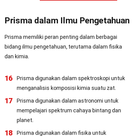
Prisma dalam Ilmu Pengetahuan
Prisma memiliki peran penting dalam berbagai
bidang ilmu pengetahuan, terutama dalam fisika
dan kimia.
16
Prisma digunakan dalam spektroskopi untuk
menganalisis komposisi kimia suatu zat.
17
Prisma digunakan dalam astronomi untuk
mempelajari spektrum cahaya bintang dan
planet.
18
Prisma digunakan dalam fisika untuk