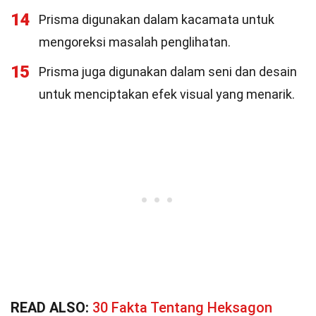
14
Prisma digunakan dalam kacamata untuk
mengoreksi masalah penglihatan.
15
Prisma juga digunakan dalam seni dan desain
untuk menciptakan efek visual yang menarik.
READ ALSO:
30 Fakta Tentang Heksagon