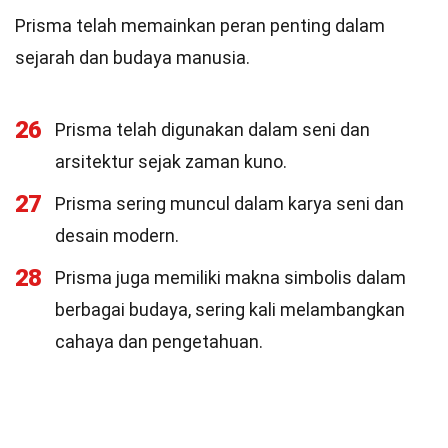
Prisma telah memainkan peran penting dalam
sejarah dan budaya manusia.
26
Prisma telah digunakan dalam seni dan
arsitektur sejak zaman kuno.
27
Prisma sering muncul dalam karya seni dan
desain modern.
28
Prisma juga memiliki makna simbolis dalam
berbagai budaya, sering kali melambangkan
cahaya dan pengetahuan.