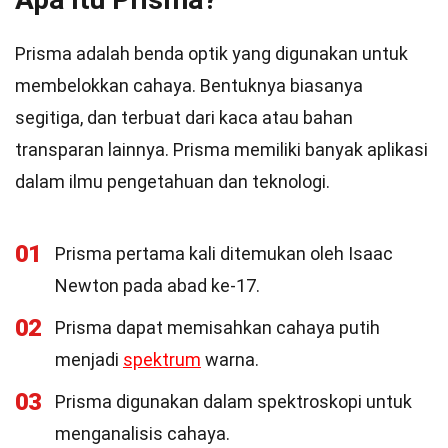
Prisma adalah benda optik yang digunakan untuk
membelokkan cahaya. Bentuknya biasanya
segitiga, dan terbuat dari kaca atau bahan
transparan lainnya. Prisma memiliki banyak aplikasi
dalam ilmu pengetahuan dan teknologi.
01
Prisma pertama kali ditemukan oleh Isaac
Newton pada abad ke-17.
02
Prisma dapat memisahkan cahaya putih
menjadi
spektrum
warna.
03
Prisma digunakan dalam spektroskopi untuk
menganalisis cahaya.