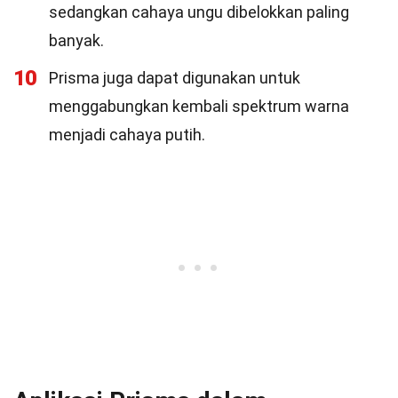
sedangkan cahaya ungu dibelokkan paling
banyak.
10
Prisma juga dapat digunakan untuk
menggabungkan kembali spektrum warna
menjadi cahaya putih.