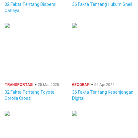
32 Fakta Tentang Dispersi
36 Fakta Tentang Hukum Snell
Cahaya
TRANSPORTASI
25 Mar 2025
GEOGRAFI
05 Apr 2025
32 Fakta Tentang Toyota
36 Fakta Tentang Kesenjangan
Corolla Cross
Digital