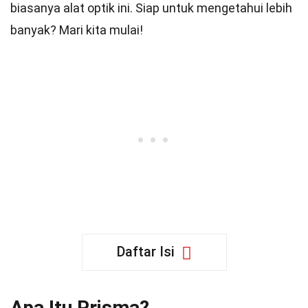
biasanya alat optik ini. Siap untuk mengetahui lebih
banyak? Mari kita mulai!
Daftar Isi
Apa Itu Prisma?