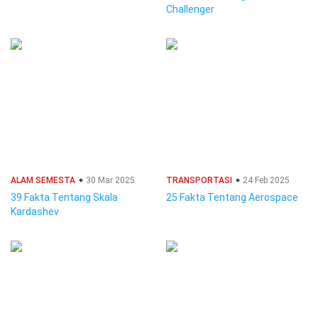
Challenger
ALAM SEMESTA
30 Mar 2025
TRANSPORTASI
24 Feb 2025
39 Fakta Tentang Skala
25 Fakta Tentang Aerospace
Kardashev