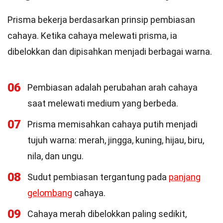
Prisma bekerja berdasarkan prinsip pembiasan
cahaya. Ketika cahaya melewati prisma, ia
dibelokkan dan dipisahkan menjadi berbagai warna.
06
Pembiasan adalah perubahan arah cahaya
saat melewati medium yang berbeda.
07
Prisma memisahkan cahaya putih menjadi
tujuh warna: merah, jingga, kuning, hijau, biru,
nila, dan ungu.
08
Sudut pembiasan tergantung pada
panjang
gelombang
cahaya.
09
Cahaya merah dibelokkan paling sedikit,