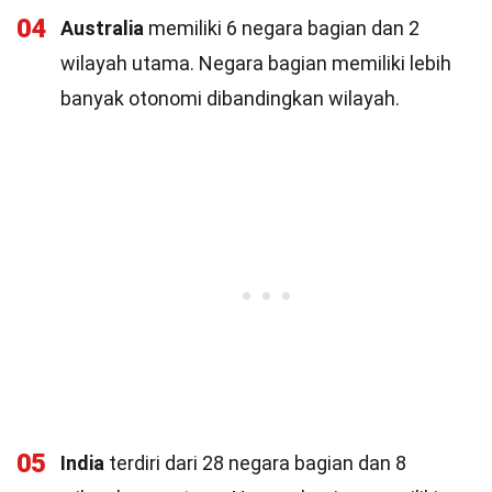
04
Australia
memiliki 6 negara bagian dan 2
wilayah utama. Negara bagian memiliki lebih
banyak otonomi dibandingkan wilayah.
05
India
terdiri dari 28 negara bagian dan 8