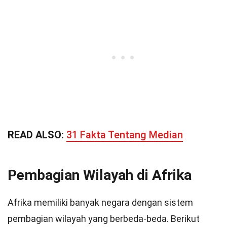
READ ALSO:
31 Fakta Tentang Median
Pembagian Wilayah di Afrika
Afrika memiliki banyak negara dengan sistem
pembagian wilayah yang berbeda-beda. Berikut