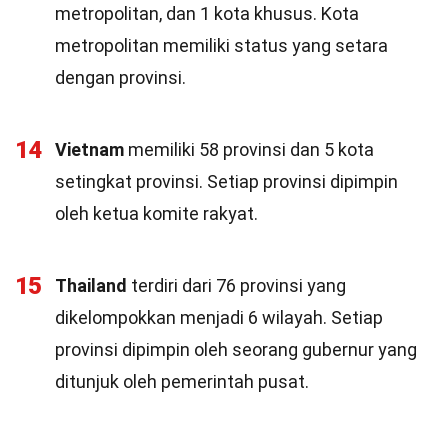
metropolitan, dan 1 kota khusus. Kota
metropolitan memiliki status yang setara
dengan provinsi.
14
Vietnam
memiliki 58 provinsi dan 5 kota
setingkat provinsi. Setiap provinsi dipimpin
oleh ketua komite rakyat.
15
Thailand
terdiri dari 76 provinsi yang
dikelompokkan menjadi 6 wilayah. Setiap
provinsi dipimpin oleh seorang gubernur yang
ditunjuk oleh pemerintah pusat.