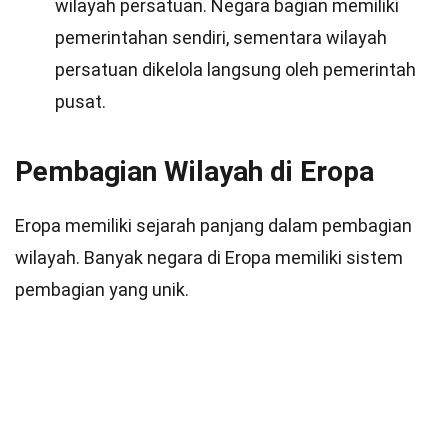
wilayah persatuan. Negara bagian memiliki
pemerintahan sendiri, sementara wilayah
persatuan dikelola langsung oleh pemerintah
pusat.
Pembagian Wilayah di Eropa
Eropa memiliki sejarah panjang dalam pembagian
wilayah. Banyak negara di Eropa memiliki sistem
pembagian yang unik.