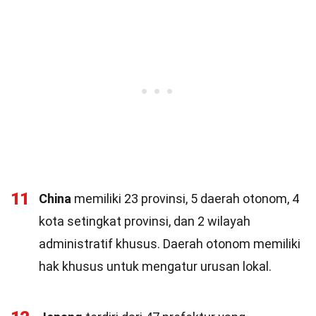
11
China
memiliki 23 provinsi, 5 daerah otonom, 4
kota setingkat provinsi, dan 2 wilayah
administratif khusus. Daerah otonom memiliki
hak khusus untuk mengatur urusan lokal.