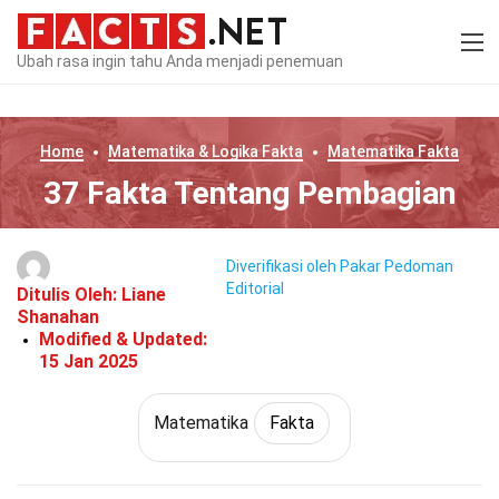
Ubah rasa ingin tahu Anda menjadi penemuan
Home
Matematika & Logika
Fakta
Matematika
Fakta
37 Fakta Tentang Pembagian
Diverifikasi oleh Pakar
Pedoman
Editorial
Ditulis Oleh:
Liane
Shanahan
Modified & Updated:
15 Jan 2025
Matematika
Fakta