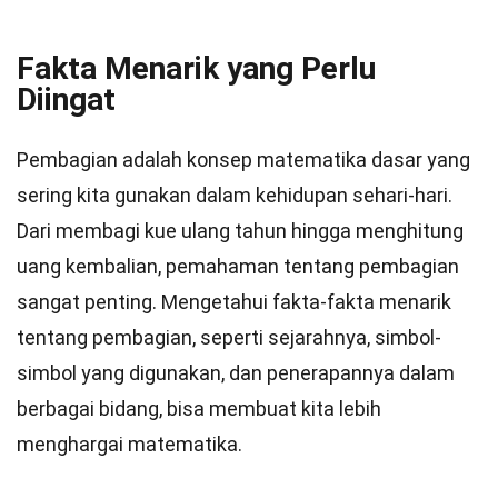
Fakta Menarik yang Perlu
Diingat
Pembagian adalah konsep matematika dasar yang
sering kita gunakan dalam kehidupan sehari-hari.
Dari membagi kue ulang tahun hingga menghitung
uang kembalian, pemahaman tentang pembagian
sangat penting. Mengetahui fakta-fakta menarik
tentang pembagian, seperti sejarahnya, simbol-
simbol yang digunakan, dan penerapannya dalam
berbagai bidang, bisa membuat kita lebih
menghargai matematika.