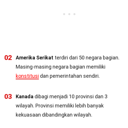
02
Amerika Serikat
terdiri dari 50 negara bagian.
Masing-masing negara bagian memiliki
konstitusi
dan pemerintahan sendiri.
03
Kanada
dibagi menjadi 10 provinsi dan 3
wilayah. Provinsi memiliki lebih banyak
kekuasaan dibandingkan wilayah.