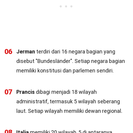
06
Jerman
terdiri dari 16 negara bagian yang
disebut "Bundesländer". Setiap negara bagian
memiliki konstitusi dan parlemen sendiri.
07
Prancis
dibagi menjadi 18 wilayah
administratif, termasuk 5 wilayah seberang
laut. Setiap wilayah memiliki dewan regional.
08
Italia
memiliki 20 wilayah, 5 di antaranya