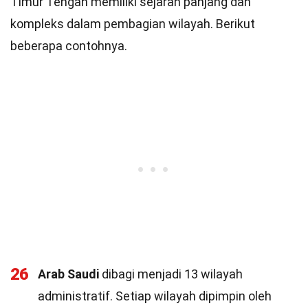
Timur Tengah memiliki sejarah panjang dan
kompleks dalam pembagian wilayah. Berikut
beberapa contohnya.
26
Arab Saudi
dibagi menjadi 13 wilayah
administratif. Setiap wilayah dipimpin oleh