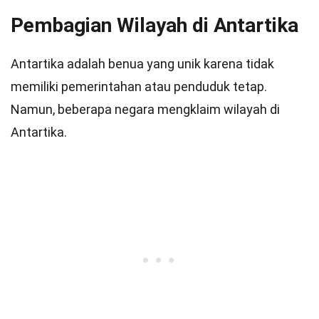
Pembagian Wilayah di Antartika
Antartika adalah benua yang unik karena tidak
memiliki pemerintahan atau penduduk tetap.
Namun, beberapa negara mengklaim wilayah di
Antartika.