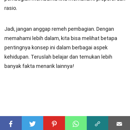
rasio.
Jadi, jangan anggap remeh pembagian. Dengan
memahami lebih dalam, kita bisa melihat betapa
pentingnya konsep ini dalam berbagai aspek
kehidupan. Teruslah belajar dan temukan lebih
banyak fakta menarik lainnya!