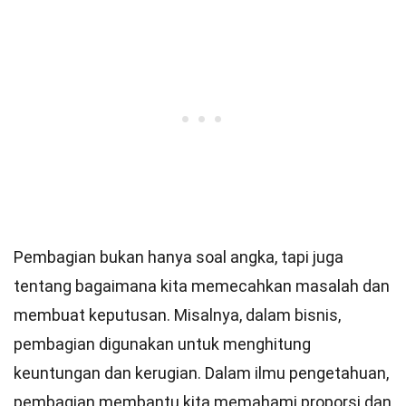
Pembagian bukan hanya soal angka, tapi juga
tentang bagaimana kita memecahkan masalah dan
membuat keputusan. Misalnya, dalam bisnis,
pembagian digunakan untuk menghitung
keuntungan dan kerugian. Dalam ilmu pengetahuan,
pembagian membantu kita memahami proporsi dan