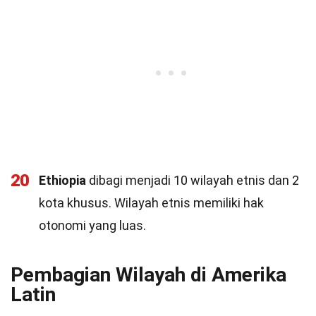
20
Ethiopia
dibagi menjadi 10 wilayah etnis dan 2
kota khusus. Wilayah etnis memiliki hak
otonomi yang luas.
Pembagian Wilayah di Amerika
Latin