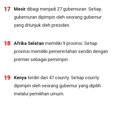
17
Mesir
dibagi menjadi 27 gubernuran. Setiap
gubernuran dipimpin oleh seorang gubernur
yang ditunjuk oleh presiden.
18
Afrika Selatan
memiliki 9 provinsi. Setiap
provinsi memiliki pemerintahan sendiri dengan
premier sebagai pemimpin.
19
Kenya
terdiri dari 47 county. Setiap county
dipimpin oleh seorang gubernur yang dipilih
melalui pemilihan umum.