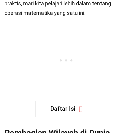
praktis, mari kita pelajari lebih dalam tentang
operasi matematika yang satu ini.
Daftar Isi
Pembagian Wilayah di Dunia