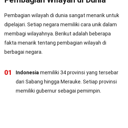
Pembagian wilayah di dunia sangat menarik untuk
dipelajari. Setiap negara memiliki cara unik dalam
membagi wilayahnya. Berikut adalah beberapa
fakta menarik tentang pembagian wilayah di
berbagai negara.
01
Indonesia
memiliki 34 provinsi yang tersebar
dari Sabang hingga Merauke. Setiap provinsi
memiliki gubernur sebagai pemimpin.