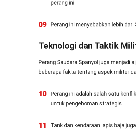
perang ini.
09
Perang ini menyebabkan lebih dari
Teknologi dan Taktik Mili
Perang Saudara Spanyol juga menjadi ajan
beberapa fakta tentang aspek militer dar
10
Perang ini adalah salah satu konf
untuk pengeboman strategis.
11
Tank dan kendaraan lapis baja jug