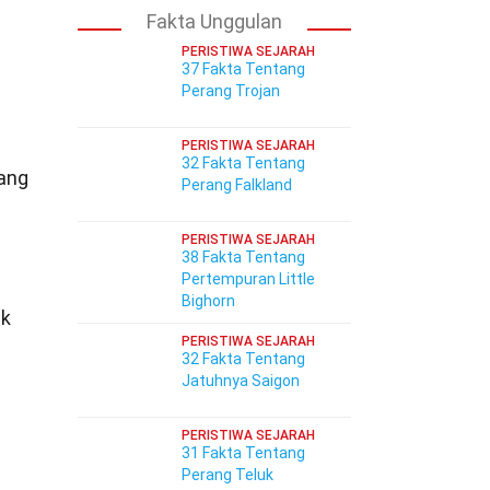
Fakta Unggulan
PERISTIWA SEJARAH
37 Fakta Tentang
Perang Trojan
PERISTIWA SEJARAH
32 Fakta Tentang
yang
Perang Falkland
PERISTIWA SEJARAH
38 Fakta Tentang
Pertempuran Little
Bighorn
ak
PERISTIWA SEJARAH
32 Fakta Tentang
Jatuhnya Saigon
PERISTIWA SEJARAH
31 Fakta Tentang
Perang Teluk