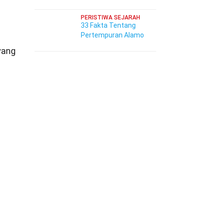
PERISTIWA SEJARAH
33 Fakta Tentang
Pertempuran Alamo
yang