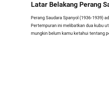
Latar Belakang Perang S
Perang Saudara Spanyol (1936-1939) adal
Pertempuran ini melibatkan dua kubu ut
mungkin belum kamu ketahui tentang pe