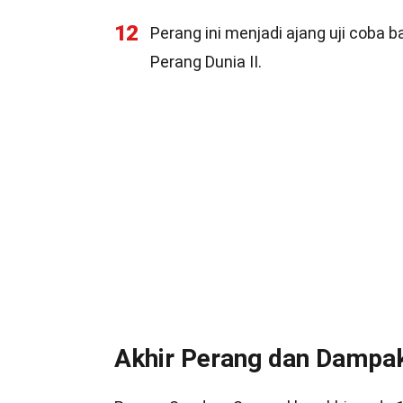
12
Perang ini menjadi ajang uji coba
Perang Dunia II.
Akhir Perang dan Dampa