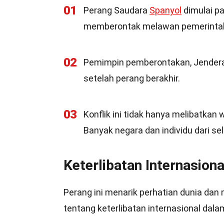
01
Perang Saudara
Spanyol
dimulai pa
memberontak melawan pemerintah 
02
Pemimpin pemberontakan, Jenderal 
setelah perang berakhir.
03
Konflik ini tidak hanya melibatkan 
Banyak negara dan individu dari sel
Keterlibatan Internasiona
Perang ini menarik perhatian dunia dan
tentang keterlibatan internasional dal