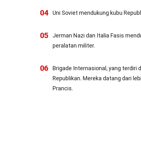
04
Uni Soviet mendukung kubu Republi
05
Jerman Nazi dan Italia Fasis men
peralatan militer.
06
Brigade Internasional, yang terdiri
Republikan. Mereka datang dari lebi
Prancis.