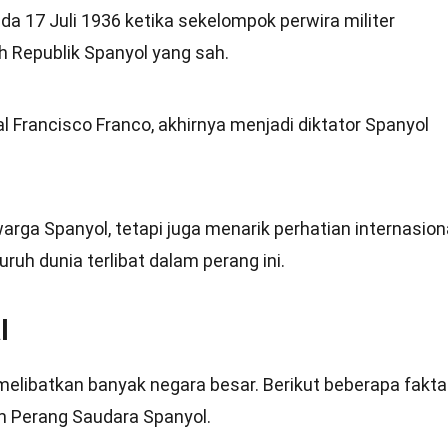
da 17 Juli 1936 ketika sekelompok perwira militer
Republik Spanyol yang sah.
Francisco Franco, akhirnya menjadi diktator Spanyol
warga Spanyol, tetapi juga menarik perhatian internasion
uruh dunia terlibat dalam perang ini.
l
 melibatkan banyak negara besar. Berikut beberapa fakta
am Perang Saudara Spanyol.