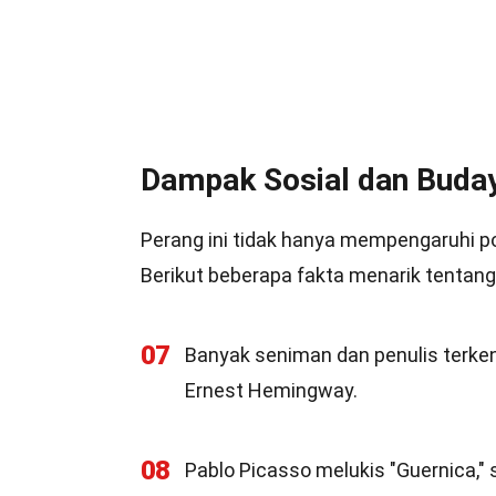
Dampak Sosial dan Buda
Perang ini tidak hanya mempengaruhi pol
Berikut beberapa fakta menarik tentang
07
Banyak seniman dan penulis terkena
Ernest Hemingway.
08
Pablo Picasso melukis "Guernica,