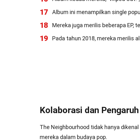
17
Album ini menampilkan single popule
18
Mereka juga merilis beberapa EP, t
19
Pada tahun 2018, mereka merilis al
Kolaborasi dan Pengaruh
The Neighbourhood tidak hanya dikenal 
mereka dalam budaya pop.