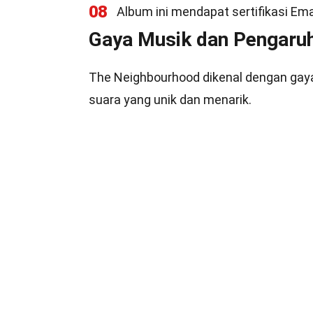
08
Album ini mendapat sertifikasi Ema
Gaya Musik dan Pengaru
The Neighbourhood dikenal dengan gay
suara yang unik dan menarik.