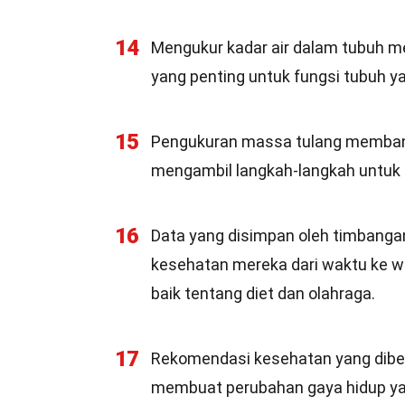
14
Mengukur kadar air dalam tubuh 
yang penting untuk fungsi tubuh y
15
Pengukuran massa tulang memban
mengambil langkah-langkah untuk
16
Data yang disimpan oleh timbanga
kesehatan mereka dari waktu ke 
baik tentang diet dan olahraga.
17
Rekomendasi kesehatan yang dibe
membuat perubahan gaya hidup yan