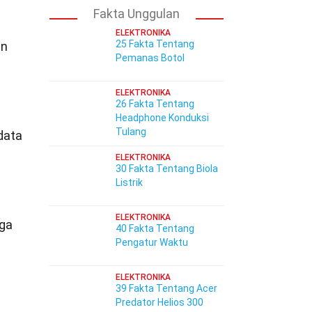
Fakta Unggulan
ELEKTRONIKA
25 Fakta Tentang
an
Pemanas Botol
ELEKTRONIKA
26 Fakta Tentang
Headphone Konduksi
Tulang
data
ELEKTRONIKA
30 Fakta Tentang Biola
Listrik
ELEKTRONIKA
gga
40 Fakta Tentang
Pengatur Waktu
ELEKTRONIKA
39 Fakta Tentang Acer
Predator Helios 300