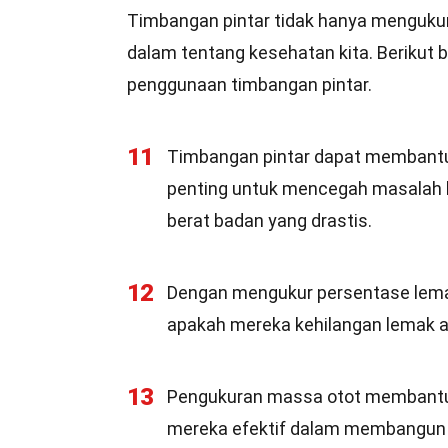
Timbangan pintar tidak hanya mengukur
dalam tentang kesehatan kita. Berikut 
penggunaan timbangan pintar.
11
Timbangan pintar dapat membantu 
penting untuk mencegah masalah 
berat badan yang drastis.
12
Dengan mengukur persentase lem
apakah mereka kehilangan lemak a
13
Pengukuran massa otot membantu 
mereka efektif dalam membangun 