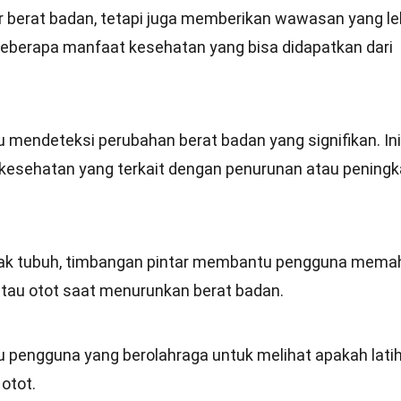
 berat badan, tetapi juga memberikan wawasan yang le
beberapa manfaat kesehatan yang bisa didapatkan dari
mendeteksi perubahan berat badan yang signifikan. Ini
kesehatan yang terkait dengan penurunan atau peningk
ak tubuh, timbangan pintar membantu pengguna mema
tau otot saat menurunkan berat badan.
pengguna yang berolahraga untuk melihat apakah lati
otot.