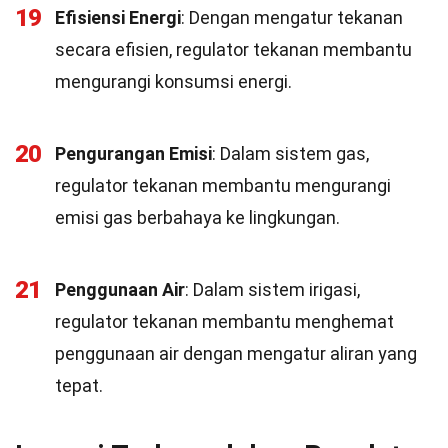
19
Efisiensi Energi
: Dengan mengatur tekanan
secara efisien, regulator tekanan membantu
mengurangi konsumsi energi.
20
Pengurangan Emisi
: Dalam sistem gas,
regulator tekanan membantu mengurangi
emisi gas berbahaya ke lingkungan.
21
Penggunaan Air
: Dalam sistem irigasi,
regulator tekanan membantu menghemat
penggunaan air dengan mengatur aliran yang
tepat.