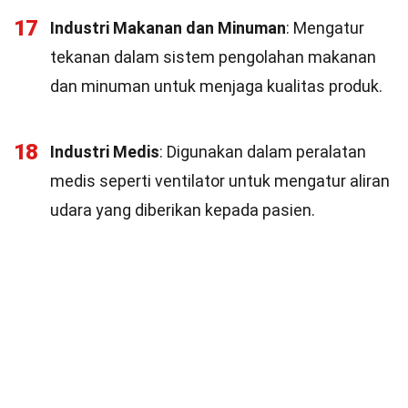
17
Industri Makanan dan Minuman
: Mengatur
tekanan dalam sistem pengolahan makanan
dan minuman untuk menjaga kualitas produk.
18
Industri Medis
: Digunakan dalam peralatan
medis seperti ventilator untuk mengatur aliran
udara yang diberikan kepada pasien.