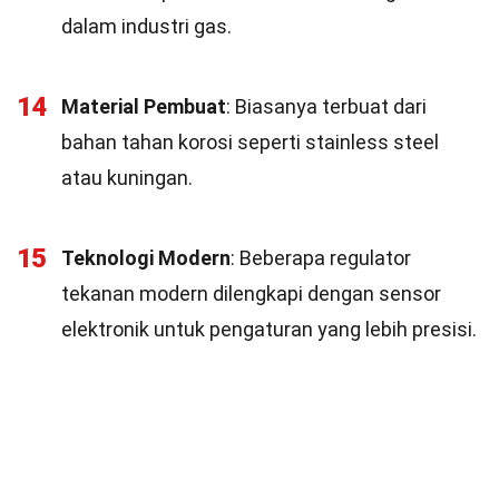
dalam industri gas.
14
Material Pembuat
: Biasanya terbuat dari
bahan tahan korosi seperti stainless steel
atau kuningan.
15
Teknologi Modern
: Beberapa regulator
tekanan modern dilengkapi dengan sensor
elektronik untuk pengaturan yang lebih presisi.