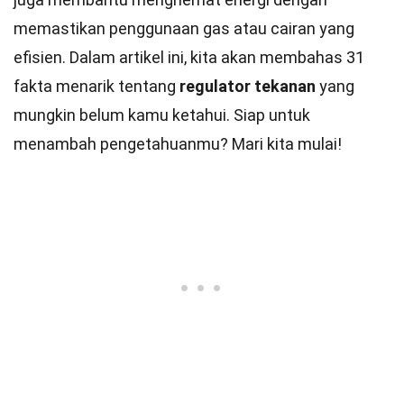
memastikan penggunaan gas atau cairan yang
efisien. Dalam artikel ini, kita akan membahas 31
fakta menarik tentang
regulator tekanan
yang
mungkin belum kamu ketahui. Siap untuk
menambah pengetahuanmu? Mari kita mulai!