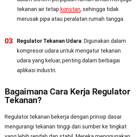
tekanan air tetap
konstan
, sehingga tidak
merusak pipa atau peralatan rumah tangga.
03
Regulator Tekanan Udara
: Digunakan dalam
kompresor udara untuk mengatur tekanan
udara yang keluar, penting dalam berbagai
aplikasi industri.
Bagaimana Cara Kerja Regulator
Tekanan?
Regulator tekanan bekerja dengan prinsip dasar
mengurangi tekanan tinggi dari sumber ke tingkat
yang lebih rendah dan stabil. Mereka menggunakan