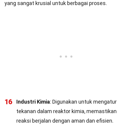
yang sangat krusial untuk berbagai proses.
16
Industri Kimia
: Digunakan untuk mengatur
tekanan dalam reaktor kimia, memastikan
reaksi berjalan dengan aman dan efisien.