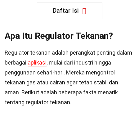
Daftar Isi
Apa Itu Regulator Tekanan?
Regulator tekanan adalah perangkat penting dalam
berbagai
aplikasi
, mulai dari industri hingga
penggunaan sehari-hari. Mereka mengontrol
tekanan gas atau cairan agar tetap stabil dan
aman. Berikut adalah beberapa fakta menarik
tentang regulator tekanan.