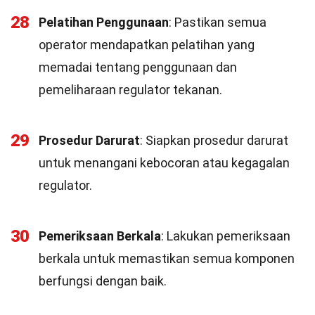
28
Pelatihan Penggunaan
: Pastikan semua
operator mendapatkan pelatihan yang
memadai tentang penggunaan dan
pemeliharaan regulator tekanan.
29
Prosedur Darurat
: Siapkan prosedur darurat
untuk menangani kebocoran atau kegagalan
regulator.
30
Pemeriksaan Berkala
: Lakukan pemeriksaan
berkala untuk memastikan semua komponen
berfungsi dengan baik.