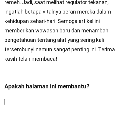
remeh. Jadi, saat melihat regulator tekanan,
ingatlah betapa vitalnya peran mereka dalam
kehidupan sehari-hari. Semoga artikel ini
memberikan wawasan baru dan menambah
pengetahuan tentang alat yang sering kali
tersembunyi namun sangat penting ini. Terima
kasih telah membaca!
Apakah halaman ini membantu?