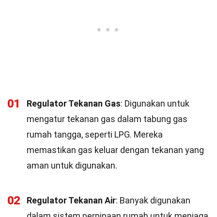
01
Regulator Tekanan Gas
: Digunakan untuk
mengatur tekanan gas dalam tabung gas
rumah tangga, seperti LPG. Mereka
memastikan gas keluar dengan tekanan yang
aman untuk digunakan.
02
Regulator Tekanan Air
: Banyak digunakan
dalam sistem perpipaan rumah untuk menjaga