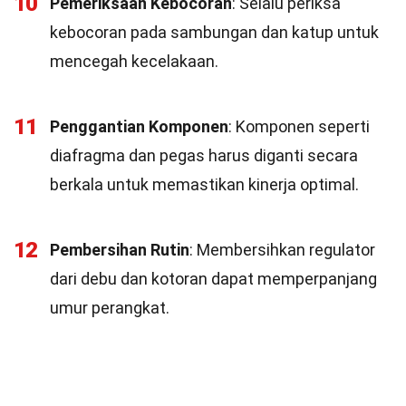
10
Pemeriksaan Kebocoran
: Selalu periksa
kebocoran pada sambungan dan katup untuk
mencegah kecelakaan.
11
Penggantian Komponen
: Komponen seperti
diafragma dan pegas harus diganti secara
berkala untuk memastikan kinerja optimal.
12
Pembersihan Rutin
: Membersihkan regulator
dari debu dan kotoran dapat memperpanjang
umur perangkat.