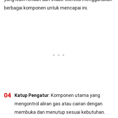
berbagai komponen untuk mencapai ini.
04
Katup Pengatur
: Komponen utama yang
mengontrol aliran gas atau cairan dengan
membuka dan menutup sesuai kebutuhan.