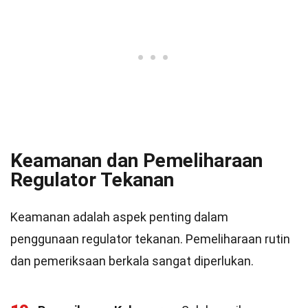
Keamanan dan Pemeliharaan
Regulator Tekanan
Keamanan adalah aspek penting dalam
penggunaan regulator tekanan. Pemeliharaan rutin
dan pemeriksaan berkala sangat diperlukan.