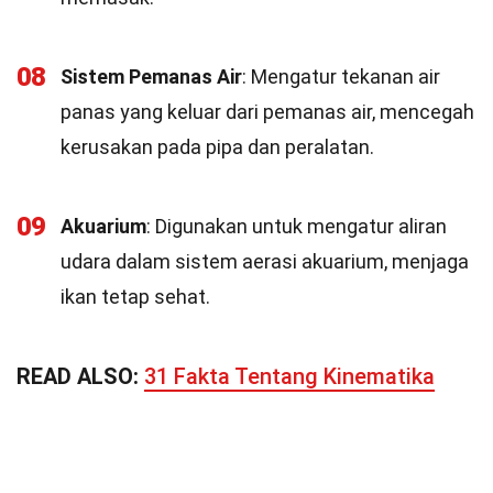
08
Sistem Pemanas Air
: Mengatur tekanan air
panas yang keluar dari pemanas air, mencegah
kerusakan pada pipa dan peralatan.
09
Akuarium
: Digunakan untuk mengatur aliran
udara dalam sistem aerasi akuarium, menjaga
ikan tetap sehat.
READ ALSO:
31 Fakta Tentang Kinematika