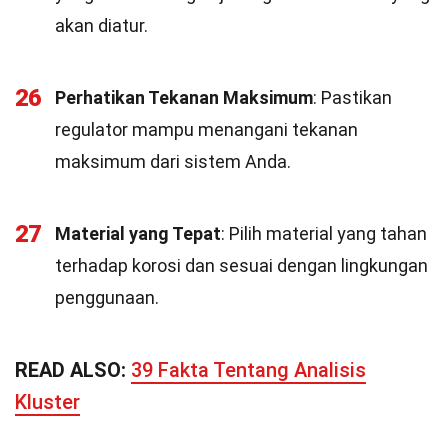
akan diatur.
26
Perhatikan Tekanan Maksimum
: Pastikan
regulator mampu menangani tekanan
maksimum dari sistem Anda.
27
Material yang Tepat
: Pilih material yang tahan
terhadap korosi dan sesuai dengan lingkungan
penggunaan.
READ ALSO:
39 Fakta Tentang Analisis
Kluster