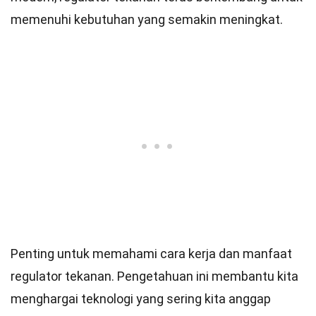
memenuhi kebutuhan yang semakin meningkat.
Penting untuk memahami cara kerja dan manfaat
regulator tekanan. Pengetahuan ini membantu kita
menghargai teknologi yang sering kita anggap