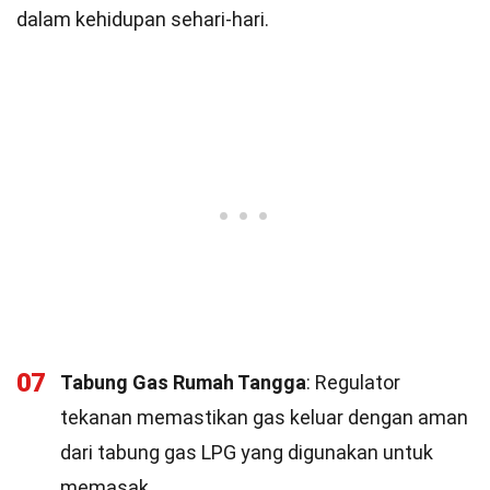
dalam kehidupan sehari-hari.
07
Tabung Gas Rumah Tangga
: Regulator
tekanan memastikan gas keluar dengan aman
dari tabung gas LPG yang digunakan untuk
memasak.