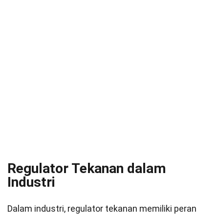
Regulator Tekanan dalam
Industri
Dalam industri, regulator tekanan memiliki peran