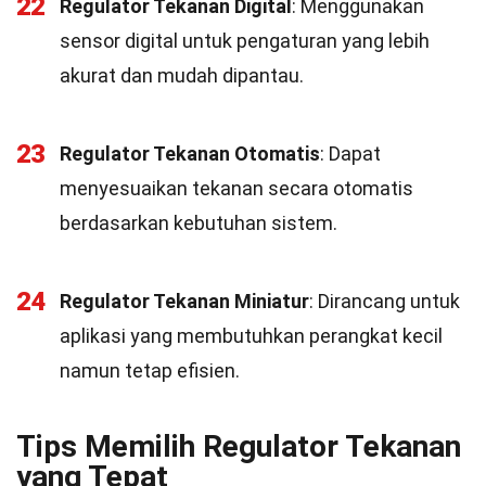
22
Regulator Tekanan Digital
: Menggunakan
sensor digital untuk pengaturan yang lebih
akurat dan mudah dipantau.
23
Regulator Tekanan Otomatis
: Dapat
menyesuaikan tekanan secara otomatis
berdasarkan kebutuhan sistem.
24
Regulator Tekanan Miniatur
: Dirancang untuk
aplikasi yang membutuhkan perangkat kecil
namun tetap efisien.
Tips Memilih Regulator Tekanan
yang Tepat