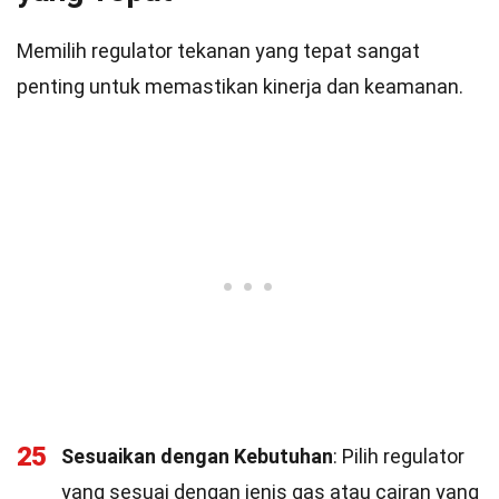
Memilih regulator tekanan yang tepat sangat
penting untuk memastikan kinerja dan keamanan.
25
Sesuaikan dengan Kebutuhan
: Pilih regulator
yang sesuai dengan jenis gas atau cairan yang