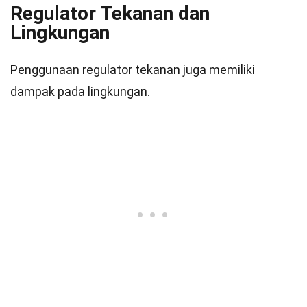
Regulator Tekanan dan
Lingkungan
Penggunaan regulator tekanan juga memiliki
dampak pada lingkungan.