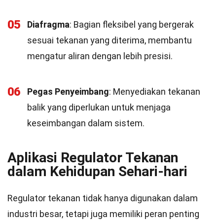
05
Diafragma
: Bagian fleksibel yang bergerak
sesuai tekanan yang diterima, membantu
mengatur aliran dengan lebih presisi.
06
Pegas Penyeimbang
: Menyediakan tekanan
balik yang diperlukan untuk menjaga
keseimbangan dalam sistem.
Aplikasi Regulator Tekanan
dalam Kehidupan Sehari-hari
Regulator tekanan tidak hanya digunakan dalam
industri besar, tetapi juga memiliki peran penting