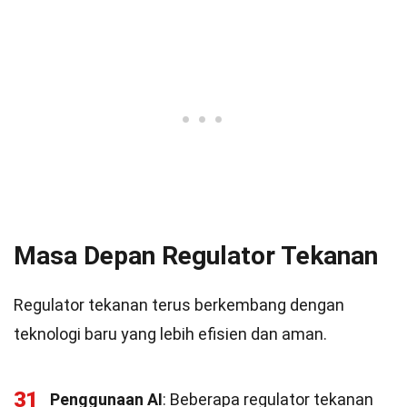
Masa Depan Regulator Tekanan
Regulator tekanan terus berkembang dengan
teknologi baru yang lebih efisien dan aman.
31
Penggunaan AI
: Beberapa regulator tekanan