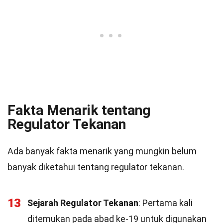
Fakta Menarik tentang
Regulator Tekanan
Ada banyak fakta menarik yang mungkin belum
banyak diketahui tentang regulator tekanan.
13
Sejarah Regulator Tekanan
: Pertama kali
ditemukan pada abad ke-19 untuk digunakan