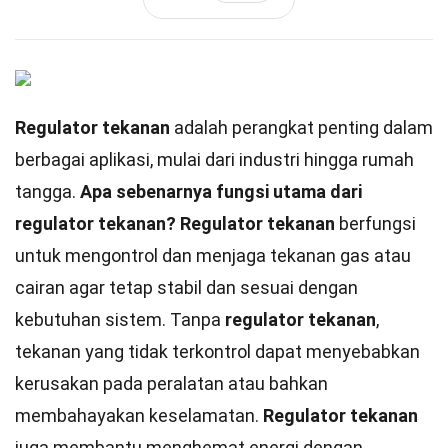
Regulator tekanan
adalah perangkat penting dalam
berbagai aplikasi, mulai dari industri hingga rumah
tangga.
Apa sebenarnya fungsi utama dari
regulator tekanan?
Regulator tekanan
berfungsi
untuk mengontrol dan menjaga tekanan gas atau
cairan agar tetap stabil dan sesuai dengan
kebutuhan sistem. Tanpa
regulator tekanan
,
tekanan yang tidak terkontrol dapat menyebabkan
kerusakan pada peralatan atau bahkan
membahayakan keselamatan.
Regulator tekanan
juga membantu menghemat energi dengan