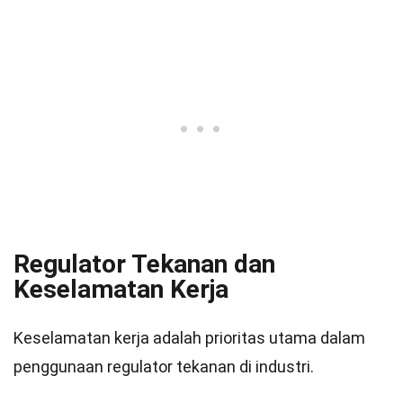
Regulator Tekanan dan
Keselamatan Kerja
Keselamatan kerja adalah prioritas utama dalam
penggunaan regulator tekanan di industri.