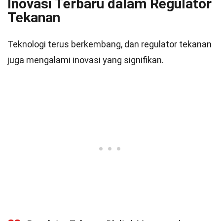
Inovasi Terbaru dalam Regulator
Tekanan
Teknologi terus berkembang, dan regulator tekanan
juga mengalami inovasi yang signifikan.