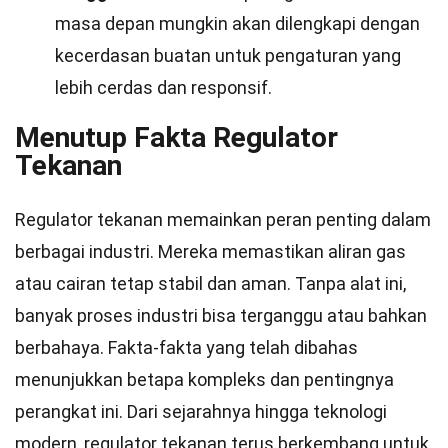
masa depan mungkin akan dilengkapi dengan
kecerdasan buatan untuk pengaturan yang
lebih cerdas dan responsif.
Menutup Fakta Regulator
Tekanan
Regulator tekanan memainkan peran penting dalam
berbagai industri. Mereka memastikan aliran gas
atau cairan tetap stabil dan aman. Tanpa alat ini,
banyak proses industri bisa terganggu atau bahkan
berbahaya. Fakta-fakta yang telah dibahas
menunjukkan betapa kompleks dan pentingnya
perangkat ini. Dari sejarahnya hingga teknologi
modern, regulator tekanan terus berkembang untuk