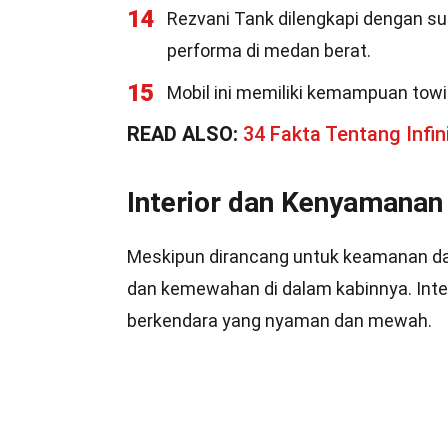
14
Rezvani Tank dilengkapi dengan s
performa di medan berat.
15
Mobil ini memiliki kemampuan tow
READ ALSO:
34 Fakta Tentang Infin
Interior dan Kenyamanan
Meskipun dirancang untuk keamanan d
dan kemewahan di dalam kabinnya. Inte
berkendara yang nyaman dan mewah.