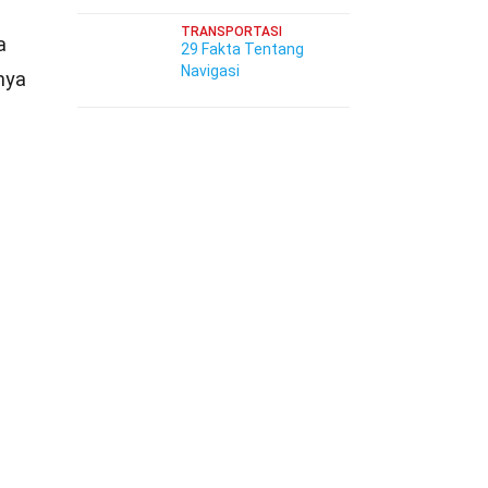
TRANSPORTASI
a
29 Fakta Tentang
Navigasi
nya