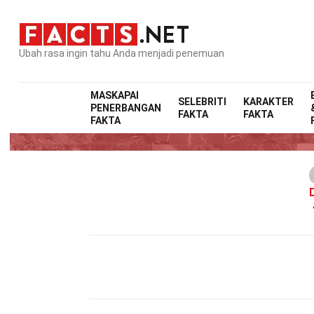
Ubah rasa ingin tahu Anda menjadi penemuan
MASKAPAI
SELEBRITI
KARAKTER
PENERBANGAN
FAKTA
FAKTA
FAKTA
D