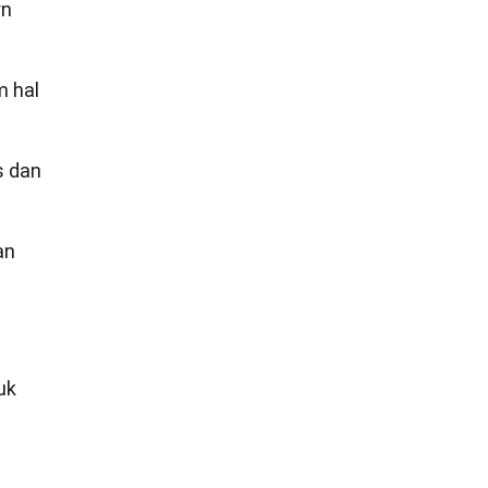
rn
m hal
s dan
an
uk