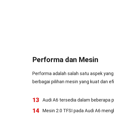
Performa dan Mesin
Performa adalah salah satu aspek yang
berbagai pilihan mesin yang kuat dan efi
13
Audi A6 tersedia dalam beberapa pi
14
Mesin 2.0 TFSI pada Audi A6 mengh