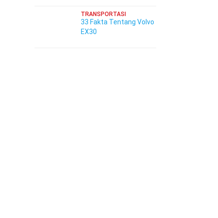
TRANSPORTASI
33 Fakta Tentang Volvo
EX30