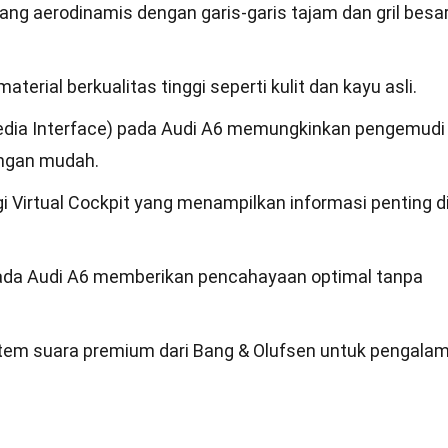
yang aerodinamis dengan garis-garis tajam dan gril besa
aterial berkualitas tinggi seperti kulit dan kayu asli.
edia Interface) pada Audi A6 memungkinkan pengemudi
engan mudah.
i Virtual Cockpit yang menampilkan informasi penting d
ada Audi A6 memberikan pencahayaan optimal tanpa
istem suara premium dari Bang & Olufsen untuk pengala