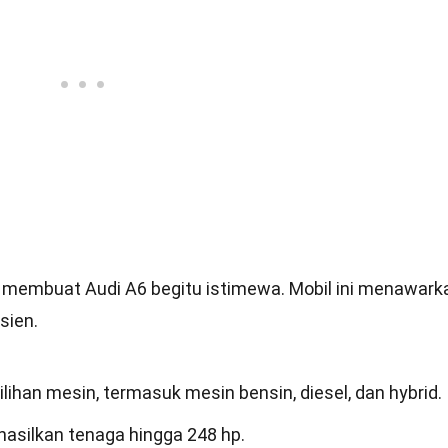
 membuat Audi A6 begitu istimewa. Mobil ini menawark
sien.
lihan mesin, termasuk mesin bensin, diesel, dan hybrid.
asilkan tenaga hingga 248 hp.