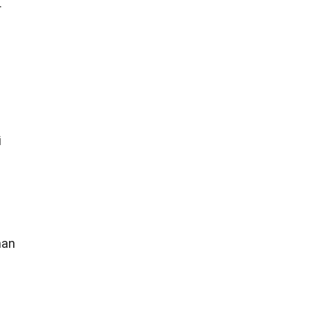
r
i
man