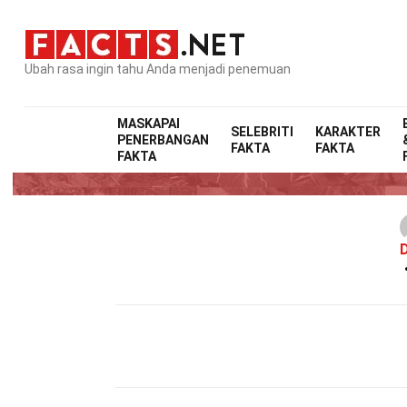
Ubah rasa ingin tahu Anda menjadi penemuan
MASKAPAI
SELEBRITI
KARAKTER
PENERBANGAN
FAKTA
FAKTA
FAKTA
D