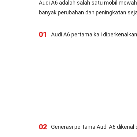
Audi A6 adalah salah satu mobil mewah y
banyak perubahan dan peningkatan sejak
01
Audi A6 pertama kali diperkenalka
02
Generasi pertama Audi A6 dikenal 