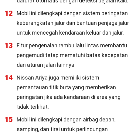
darurat otomatis dengan deteksi pejalan kaki.
12
Mobil ini dilengkapi dengan sistem peringatan
keberangkatan jalur dan bantuan penjaga jalur
untuk mencegah kendaraan keluar dari jalur.
13
Fitur pengenalan rambu lalu lintas membantu
pengemudi tetap mematuhi batas kecepatan
dan aturan jalan lainnya.
14
Nissan Ariya juga memiliki sistem
pemantauan titik buta yang memberikan
peringatan jika ada kendaraan di area yang
tidak terlihat.
15
Mobil ini dilengkapi dengan airbag depan,
samping, dan tirai untuk perlindungan