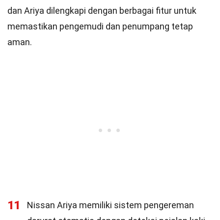
dan Ariya dilengkapi dengan berbagai fitur untuk
memastikan pengemudi dan penumpang tetap
aman.
11
Nissan Ariya memiliki sistem pengereman