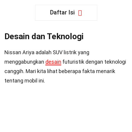
Daftar Isi
Desain dan Teknologi
Nissan Ariya adalah SUV listrik yang
menggabungkan
desain
futuristik dengan teknologi
canggih. Mari kita lihat beberapa fakta menarik
tentang mobil ini.