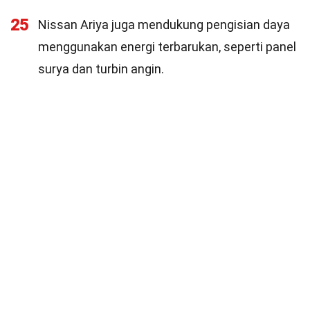
25
Nissan Ariya juga mendukung pengisian daya
menggunakan energi terbarukan, seperti panel
surya dan turbin angin.