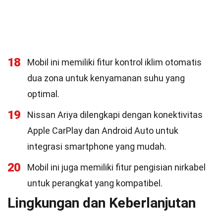
18
Mobil ini memiliki fitur kontrol iklim otomatis
dua zona untuk kenyamanan suhu yang
optimal.
19
Nissan Ariya dilengkapi dengan konektivitas
Apple CarPlay dan Android Auto untuk
integrasi smartphone yang mudah.
20
Mobil ini juga memiliki fitur pengisian nirkabel
untuk perangkat yang kompatibel.
Lingkungan dan Keberlanjutan