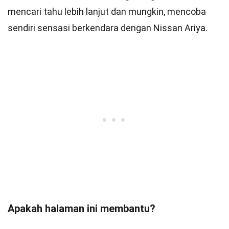
mencari tahu lebih lanjut dan mungkin, mencoba
sendiri sensasi berkendara dengan Nissan Ariya.
Apakah halaman ini membantu?