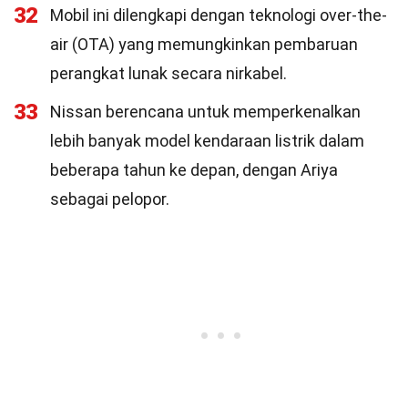
32
Mobil ini dilengkapi dengan teknologi over-the-
air (OTA) yang memungkinkan pembaruan
perangkat lunak secara nirkabel.
33
Nissan berencana untuk memperkenalkan
lebih banyak model kendaraan listrik dalam
beberapa tahun ke depan, dengan Ariya
sebagai pelopor.