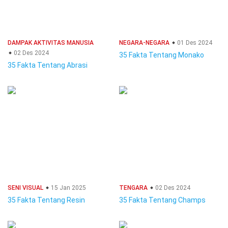
DAMPAK AKTIVITAS MANUSIA
NEGARA-NEGARA
01 Des 2024
02 Des 2024
35 Fakta Tentang Monako
35 Fakta Tentang Abrasi
SENI VISUAL
15 Jan 2025
TENGARA
02 Des 2024
35 Fakta Tentang Resin
35 Fakta Tentang Champs