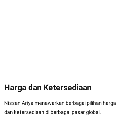
Harga dan Ketersediaan
Nissan Ariya menawarkan berbagai pilihan harga
dan ketersediaan di berbagai pasar global.