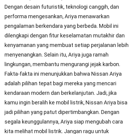
Dengan desain futuristik, teknologi canggih, dan
performa mengesankan, Ariya menawarkan
pengalaman berkendara yang berbeda. Mobil ini
dilengkapi dengan fitur keselamatan mutakhir dan
kenyamanan yang membuat setiap perjalanan lebih
menyenangkan. Selain itu, Ariya juga ramah
lingkungan, membantu mengurangi jejak karbon.
Fakta-fakta ini menunjukkan bahwa Nissan Ariya
adalah pilihan tepat bagi mereka yang mencari
kendaraan modern dan berkelanjutan. Jadi, jika
kamu ingin beralih ke mobil listrik, Nissan Ariya bisa
jadi pilihan yang patut dipertimbangkan. Dengan
segala keunggulannya, Ariya siap mengubah cara
kita melihat mobil listrik. Jangan ragu untuk