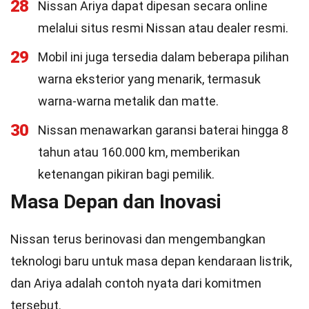
28
Nissan Ariya dapat dipesan secara online
melalui situs resmi Nissan atau dealer resmi.
29
Mobil ini juga tersedia dalam beberapa pilihan
warna eksterior yang menarik, termasuk
warna-warna metalik dan matte.
30
Nissan menawarkan garansi baterai hingga 8
tahun atau 160.000 km, memberikan
ketenangan pikiran bagi pemilik.
Masa Depan dan Inovasi
Nissan terus berinovasi dan mengembangkan
teknologi baru untuk masa depan kendaraan listrik,
dan Ariya adalah contoh nyata dari komitmen
tersebut.