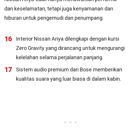
dan keselamatan, tetapi juga kenyamanan dan
hiburan untuk pengemudi dan penumpang.
16
Interior Nissan Ariya dilengkapi dengan kursi
Zero Gravity yang dirancang untuk mengurangi
kelelahan selama perjalanan panjang.
17
Sistem audio premium dari Bose memberikan
kualitas suara yang luar biasa di dalam kabin.