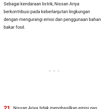
Sebagai kendaraan listrik, Nissan Ariya
berkontribusi pada keberlanjutan lingkungan
dengan mengurangi emisi dan penggunaan bahan
bakar fosil.
21
Nissan Ariya tidak menghasilkan emisi gas