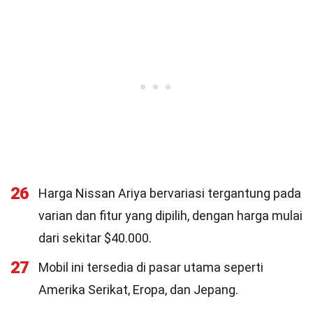
26
Harga Nissan Ariya bervariasi tergantung pada
varian dan fitur yang dipilih, dengan harga mulai
dari sekitar $40.000.
27
Mobil ini tersedia di pasar utama seperti
Amerika Serikat, Eropa, dan Jepang.