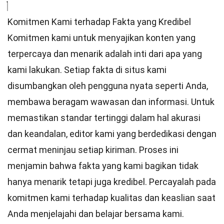
Komitmen Kami terhadap Fakta yang Kredibel
Komitmen kami untuk menyajikan konten yang
terpercaya dan menarik adalah inti dari apa yang
kami lakukan. Setiap fakta di situs kami
disumbangkan oleh pengguna nyata seperti Anda,
membawa beragam wawasan dan informasi. Untuk
memastikan
standar
tertinggi dalam hal akurasi
dan keandalan,
editor
kami yang berdedikasi dengan
cermat meninjau setiap kiriman. Proses ini
menjamin bahwa fakta yang kami bagikan tidak
hanya menarik tetapi juga kredibel. Percayalah pada
komitmen kami terhadap kualitas dan keaslian saat
Anda menjelajahi dan belajar bersama kami.