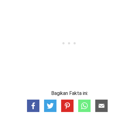
Bagikan Fakta ini: