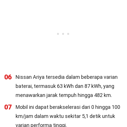
06
Nissan Ariya tersedia dalam beberapa varian
baterai, termasuk 63 kWh dan 87 kWh, yang
menawarkan jarak tempuh hingga 482 km.
07
Mobil ini dapat berakselerasi dari 0 hingga 100
km/jam dalam waktu sekitar 5,1 detik untuk
varian performa tinggi.