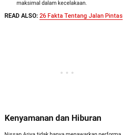
maksimal dalam kecelakaan.
READ ALSO:
26 Fakta Tentang Jalan Pintas
Kenyamanan dan Hiburan
Nissan Ariya tidak hanya menawarkan performa