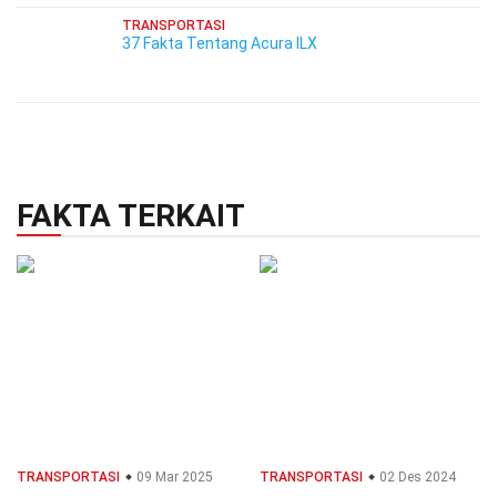
TRANSPORTASI
37 Fakta Tentang Acura ILX
FAKTA TERKAIT
TRANSPORTASI
09 Mar 2025
TRANSPORTASI
02 Des 2024