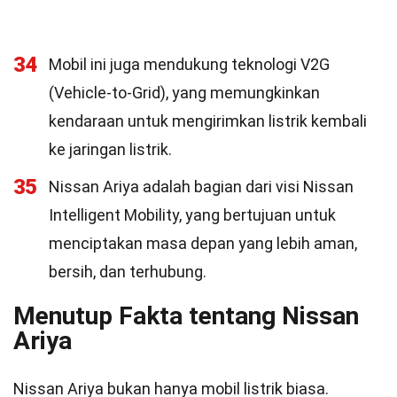
34
Mobil ini juga mendukung teknologi V2G
(Vehicle-to-Grid), yang memungkinkan
kendaraan untuk mengirimkan listrik kembali
ke jaringan listrik.
35
Nissan Ariya adalah bagian dari visi Nissan
Intelligent Mobility, yang bertujuan untuk
menciptakan masa depan yang lebih aman,
bersih, dan terhubung.
Menutup Fakta tentang Nissan
Ariya
Nissan Ariya bukan hanya mobil listrik biasa.