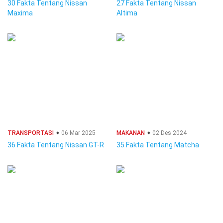
30 Fakta Tentang Nissan
27 Fakta Tentang Nissan
Maxima
Altima
TRANSPORTASI
06 Mar 2025
MAKANAN
02 Des 2024
36 Fakta Tentang Nissan GT-R
35 Fakta Tentang Matcha