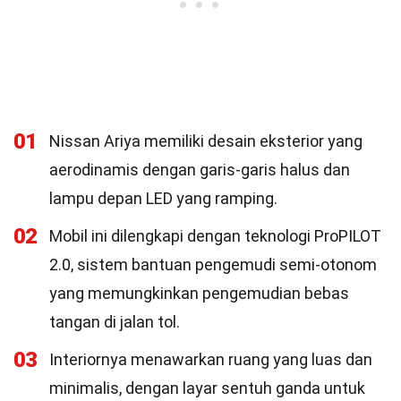
01
Nissan Ariya memiliki desain eksterior yang
aerodinamis dengan garis-garis halus dan
lampu depan LED yang ramping.
02
Mobil ini dilengkapi dengan teknologi ProPILOT
2.0, sistem bantuan pengemudi semi-otonom
yang memungkinkan pengemudian bebas
tangan di jalan tol.
03
Interiornya menawarkan ruang yang luas dan
minimalis, dengan layar sentuh ganda untuk