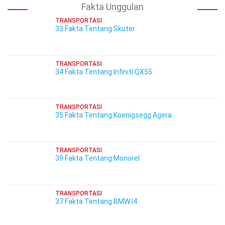
Fakta Unggulan
TRANSPORTASI
33 Fakta Tentang Skuter
TRANSPORTASI
34 Fakta Tentang Infiniti QX55
TRANSPORTASI
35 Fakta Tentang Koenigsegg Agera
TRANSPORTASI
39 Fakta Tentang Monorel
TRANSPORTASI
37 Fakta Tentang BMW I4