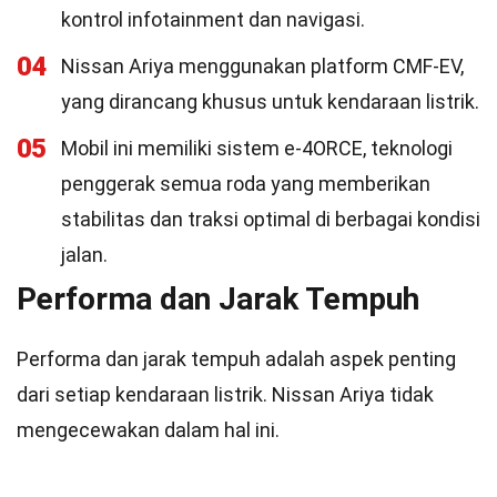
kontrol infotainment dan navigasi.
04
Nissan Ariya menggunakan platform CMF-EV,
yang dirancang khusus untuk kendaraan listrik.
05
Mobil ini memiliki sistem e-4ORCE, teknologi
penggerak semua roda yang memberikan
stabilitas dan traksi optimal di berbagai kondisi
jalan.
Performa dan Jarak Tempuh
Performa dan jarak tempuh adalah aspek penting
dari setiap kendaraan listrik. Nissan Ariya tidak
mengecewakan dalam hal ini.