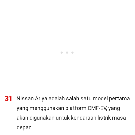
31
Nissan Ariya adalah salah satu model pertama
yang menggunakan platform CMF-EV, yang
akan digunakan untuk kendaraan listrik masa
depan.