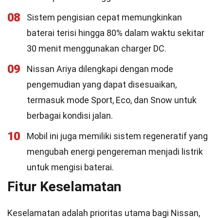
08
Sistem pengisian cepat memungkinkan
baterai terisi hingga 80% dalam waktu sekitar
30 menit menggunakan charger DC.
09
Nissan Ariya dilengkapi dengan mode
pengemudian yang dapat disesuaikan,
termasuk mode Sport, Eco, dan Snow untuk
berbagai kondisi jalan.
10
Mobil ini juga memiliki sistem regeneratif yang
mengubah energi pengereman menjadi listrik
untuk mengisi baterai.
Fitur Keselamatan
Keselamatan adalah prioritas utama bagi Nissan,