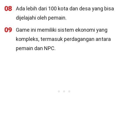
08
Ada lebih dari 100 kota dan desa yang bisa
dijelajahi oleh pemain.
09
Game ini memiliki sistem ekonomi yang
kompleks, termasuk perdagangan antara
pemain dan NPC.