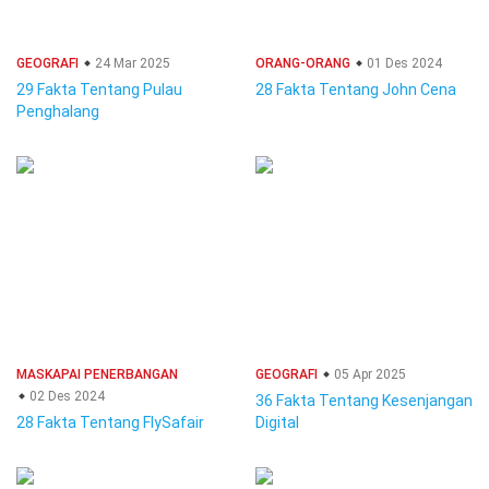
GEOGRAFI
24 Mar 2025
ORANG-ORANG
01 Des 2024
29 Fakta Tentang Pulau
28 Fakta Tentang John Cena
Penghalang
MASKAPAI PENERBANGAN
GEOGRAFI
05 Apr 2025
02 Des 2024
36 Fakta Tentang Kesenjangan
28 Fakta Tentang FlySafair
Digital