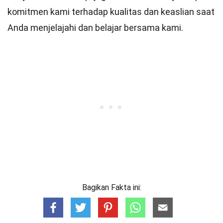
komitmen kami terhadap kualitas dan keaslian saat
Anda menjelajahi dan belajar bersama kami.
Bagikan Fakta ini: