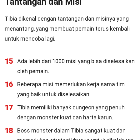
Tantangan dan Misi
Tibia dikenal dengan tantangan dan misinya yang
menantang, yang membuat pemain terus kembali
untuk mencoba lagi.
15
Ada lebih dari 1000 misi yang bisa diselesaikan
oleh pemain.
16
Beberapa misi memerlukan kerja sama tim
yang baik untuk diselesaikan.
17
Tibia memiliki banyak dungeon yang penuh
dengan monster kuat dan harta karun.
18
Boss monster dalam Tibia sangat kuat dan