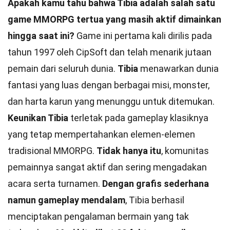
Apakah kamu tahu bahwa Tibia adalah salah satu
game MMORPG tertua yang masih aktif dimainkan
hingga saat ini?
Game ini pertama kali dirilis pada
tahun 1997 oleh CipSoft dan telah menarik jutaan
pemain dari seluruh dunia.
Tibia
menawarkan dunia
fantasi yang luas dengan berbagai misi, monster,
dan harta karun yang menunggu untuk ditemukan.
Keunikan Tibia
terletak pada gameplay klasiknya
yang tetap mempertahankan elemen-elemen
tradisional MMORPG.
Tidak hanya itu
, komunitas
pemainnya sangat aktif dan sering mengadakan
acara serta turnamen.
Dengan grafis sederhana
namun gameplay mendalam
, Tibia berhasil
menciptakan pengalaman bermain yang tak