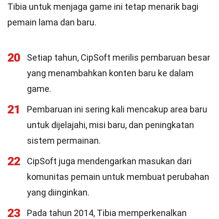
Tibia untuk menjaga game ini tetap menarik bagi
pemain lama dan baru.
20
Setiap tahun, CipSoft merilis pembaruan besar
yang menambahkan konten baru ke dalam
game.
21
Pembaruan ini sering kali mencakup area baru
untuk dijelajahi, misi baru, dan peningkatan
sistem permainan.
22
CipSoft juga mendengarkan masukan dari
komunitas pemain untuk membuat perubahan
yang diinginkan.
23
Pada tahun 2014, Tibia memperkenalkan