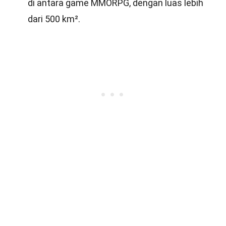
di antara game MMORPG, dengan luas lebih
dari 500 km².