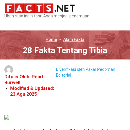
Ubah rasa ingin tahu Anda menjadi penemuan
Home
Alam
Fakta
28 Fakta Tentang Tibia
Diverifikasi oleh Pakar
Pedoman
Editorial
Ditulis Oleh:
Pearl
Burwell
Modified & Updated:
23 Agu 2025