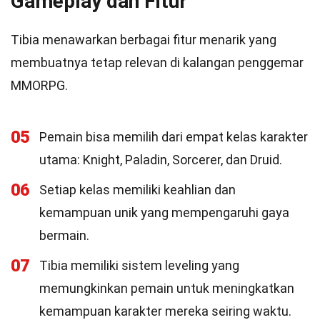
Gameplay dan Fitur
Tibia menawarkan berbagai fitur menarik yang
membuatnya tetap relevan di kalangan penggemar
MMORPG.
05
Pemain bisa memilih dari empat kelas karakter
utama: Knight, Paladin, Sorcerer, dan Druid.
06
Setiap kelas memiliki keahlian dan
kemampuan unik yang mempengaruhi gaya
bermain.
07
Tibia memiliki sistem leveling yang
memungkinkan pemain untuk meningkatkan
kemampuan karakter mereka seiring waktu.