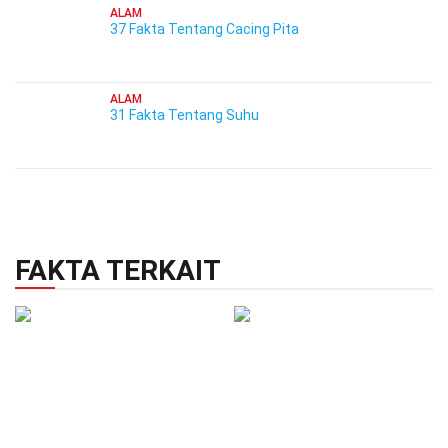
ALAM
37 Fakta Tentang Cacing Pita
ALAM
31 Fakta Tentang Suhu
FAKTA TERKAIT