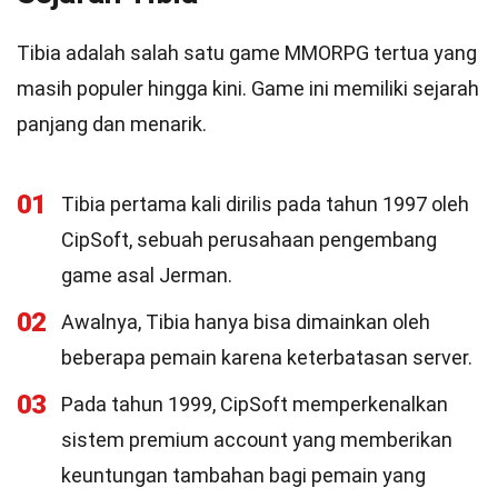
Tibia adalah salah satu game MMORPG tertua yang
masih populer hingga kini. Game ini memiliki sejarah
panjang dan menarik.
01
Tibia pertama kali dirilis pada tahun 1997 oleh
CipSoft, sebuah perusahaan pengembang
game asal Jerman.
02
Awalnya, Tibia hanya bisa dimainkan oleh
beberapa pemain karena keterbatasan server.
03
Pada tahun 1999, CipSoft memperkenalkan
sistem premium account yang memberikan
keuntungan tambahan bagi pemain yang