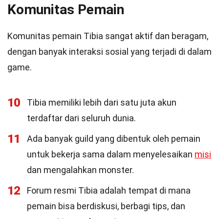
Komunitas Pemain
Komunitas pemain Tibia sangat aktif dan beragam,
dengan banyak interaksi sosial yang terjadi di dalam
game.
10
Tibia memiliki lebih dari satu juta akun
terdaftar dari seluruh dunia.
11
Ada banyak guild yang dibentuk oleh pemain
untuk bekerja sama dalam menyelesaikan
misi
dan mengalahkan monster.
12
Forum resmi Tibia adalah tempat di mana
pemain bisa berdiskusi, berbagi tips, dan