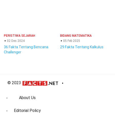
PERISTIWA SEJARAH
BIDANG MATEMATIKA
02 Des 2024
05 Feb 2025
36 Fakta Tentang Bencana
29 Fakta Tentang Kalkulus
Challenger
© 2023
About Us
Editorial Policy