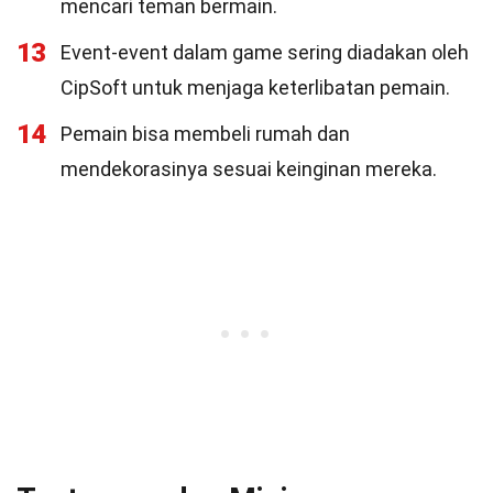
mencari teman bermain.
13
Event-event dalam game sering diadakan oleh
CipSoft untuk menjaga keterlibatan pemain.
14
Pemain bisa membeli rumah dan
mendekorasinya sesuai keinginan mereka.