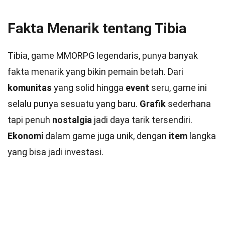
Fakta Menarik tentang Tibia
Tibia, game MMORPG legendaris, punya banyak
fakta menarik yang bikin pemain betah. Dari
komunitas
yang solid hingga
event
seru, game ini
selalu punya sesuatu yang baru.
Grafik
sederhana
tapi penuh
nostalgia
jadi daya tarik tersendiri.
Ekonomi
dalam game juga unik, dengan
item
langka
yang bisa jadi investasi.