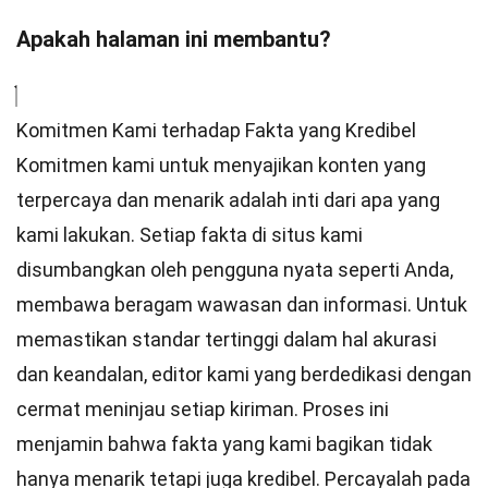
Apakah halaman ini membantu?
Komitmen Kami terhadap Fakta yang Kredibel
Komitmen kami untuk menyajikan konten yang
terpercaya dan menarik adalah inti dari apa yang
kami lakukan. Setiap fakta di situs kami
disumbangkan oleh pengguna nyata seperti Anda,
membawa beragam wawasan dan informasi. Untuk
memastikan
standar
tertinggi dalam hal akurasi
dan keandalan,
editor
kami yang berdedikasi dengan
cermat meninjau setiap kiriman. Proses ini
menjamin bahwa fakta yang kami bagikan tidak
hanya menarik tetapi juga kredibel. Percayalah pada