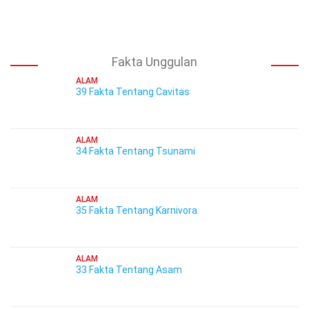
Fakta Unggulan
ALAM
39 Fakta Tentang Cavitas
ALAM
34 Fakta Tentang Tsunami
ALAM
35 Fakta Tentang Karnivora
ALAM
33 Fakta Tentang Asam