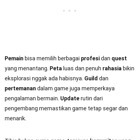
Pemain
bisa memilih berbagai
profesi
dan
quest
yang menantang.
Peta
luas dan penuh
rahasia
bikin
eksplorasi nggak ada habisnya.
Guild
dan
pertemanan
dalam game juga memperkaya
pengalaman bermain.
Update
rutin dari
pengembang memastikan game tetap segar dan
menarik.