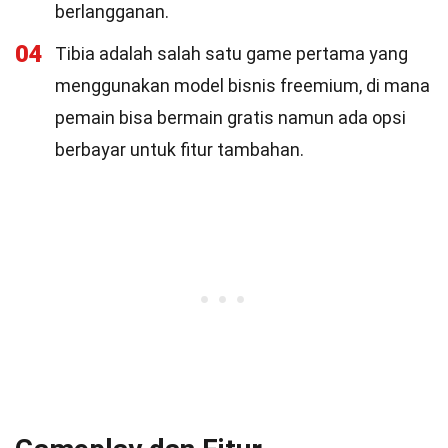
berlangganan.
04
Tibia adalah salah satu game pertama yang
menggunakan model bisnis freemium, di mana
pemain bisa bermain gratis namun ada opsi
berbayar untuk fitur tambahan.