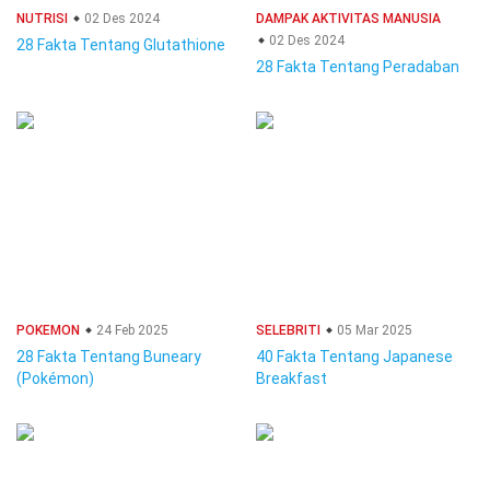
NUTRISI
02 Des 2024
DAMPAK AKTIVITAS MANUSIA
02 Des 2024
28 Fakta Tentang Glutathione
28 Fakta Tentang Peradaban
POKEMON
24 Feb 2025
SELEBRITI
05 Mar 2025
28 Fakta Tentang Buneary
40 Fakta Tentang Japanese
(Pokémon)
Breakfast