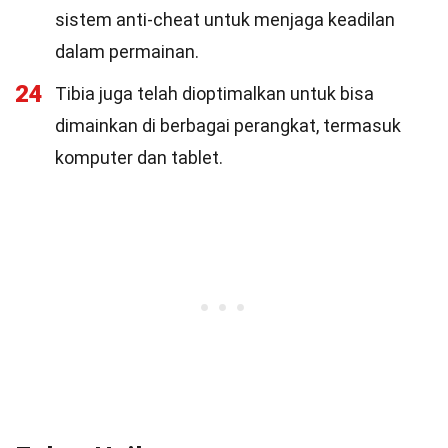
sistem anti-cheat untuk menjaga keadilan
dalam permainan.
24
Tibia juga telah dioptimalkan untuk bisa
dimainkan di berbagai perangkat, termasuk
komputer dan tablet.