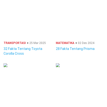
TRANSPORTASI
25 Mar 2025
MATEMATIKA
02 Des 2024
32 Fakta Tentang Toyota
28 Fakta Tentang Prisma
Corolla Cross