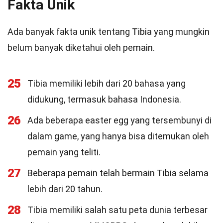
Fakta Unik
Ada banyak fakta unik tentang Tibia yang mungkin
belum banyak diketahui oleh pemain.
25
Tibia memiliki lebih dari 20 bahasa yang
didukung, termasuk bahasa Indonesia.
26
Ada beberapa easter egg yang tersembunyi di
dalam game, yang hanya bisa ditemukan oleh
pemain yang teliti.
27
Beberapa pemain telah bermain Tibia selama
lebih dari 20 tahun.
28
Tibia memiliki salah satu peta dunia terbesar