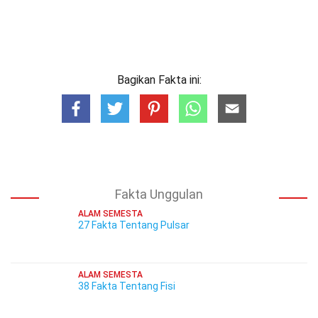
Bagikan Fakta ini:
Fakta Unggulan
ALAM SEMESTA
27 Fakta Tentang Pulsar
ALAM SEMESTA
38 Fakta Tentang Fisi