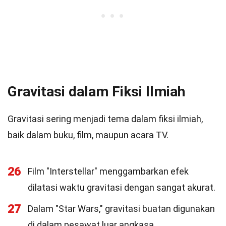
Gravitasi dalam Fiksi Ilmiah
Gravitasi sering menjadi tema dalam fiksi ilmiah,
baik dalam buku, film, maupun acara TV.
26
Film "Interstellar" menggambarkan efek
dilatasi waktu gravitasi dengan sangat akurat.
27
Dalam "Star Wars," gravitasi buatan digunakan
di dalam pesawat luar angkasa.