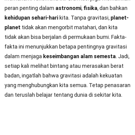
peran penting dalam
astronomi
,
fisika
, dan bahkan
kehidupan sehari-hari
kita. Tanpa gravitasi,
planet-
planet
tidak akan mengorbit matahari, dan kita
tidak akan bisa berjalan di permukaan bumi. Fakta-
fakta ini menunjukkan betapa pentingnya gravitasi
dalam menjaga
keseimbangan alam semesta
. Jadi,
setiap kali melihat bintang atau merasakan berat
badan, ingatlah bahwa gravitasi adalah kekuatan
yang menghubungkan kita semua. Tetap penasaran
dan teruslah belajar tentang dunia di sekitar kita.