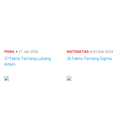
FISIKA
21 Jan 2025
MATEMATIKA
02 Des 2024
37 Fakta Tentang Lubang
26 Fakta Tentang Sigma
Hitam