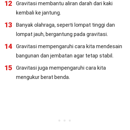
12
Gravitasi membantu aliran darah dari kaki
kembali ke jantung.
13
Banyak olahraga, seperti lompat tinggi dan
lompat jauh, bergantung pada gravitasi.
14
Gravitasi mempengaruhi cara kita mendesain
bangunan dan jembatan agar tetap stabil.
15
Gravitasi juga mempengaruhi cara kita
mengukur berat benda.