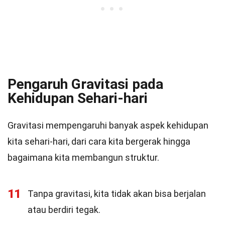
Pengaruh Gravitasi pada
Kehidupan Sehari-hari
Gravitasi mempengaruhi banyak aspek kehidupan
kita sehari-hari, dari cara kita bergerak hingga
bagaimana kita membangun struktur.
11
Tanpa gravitasi, kita tidak akan bisa berjalan
atau berdiri tegak.