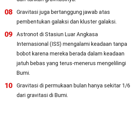
08
Gravitasi juga bertanggung jawab atas
pembentukan galaksi dan kluster galaksi.
09
Astronot di Stasiun Luar Angkasa
Internasional (ISS) mengalami keadaan tanpa
bobot karena mereka berada dalam keadaan
jatuh bebas yang terus-menerus mengelilingi
Bumi.
10
Gravitasi di permukaan bulan hanya sekitar 1/6
dari gravitasi di Bumi.