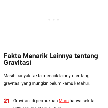
Fakta Menarik Lainnya tentang
Gravitasi
Masih banyak fakta menarik lainnya tentang
gravitasi yang mungkin belum kamu ketahui.
21
Gravitasi di permukaan
Mars
hanya sekitar