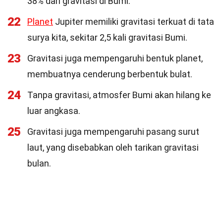
38% dari gravitasi di Bumi.
22
Planet
Jupiter memiliki gravitasi terkuat di tata
surya kita, sekitar 2,5 kali gravitasi Bumi.
23
Gravitasi juga mempengaruhi bentuk planet,
membuatnya cenderung berbentuk bulat.
24
Tanpa gravitasi, atmosfer Bumi akan hilang ke
luar angkasa.
25
Gravitasi juga mempengaruhi pasang surut
laut, yang disebabkan oleh tarikan gravitasi
bulan.