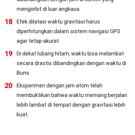
mengorbit di luar angkasa.
18
Efek dilatasi waktu gravitasi harus
diperhitungkan dalam sistem navigasi GPS
agar tetap akurat.
19
Di dekat lubang hitam, waktu bisa melambat
secara drastis dibandingkan dengan waktu di
Bumi.
20
Eksperimen dengan jam atom telah
membuktikan bahwa waktu memang berjalan
lebih lambat di tempat dengan gravitasi lebih
kuat.