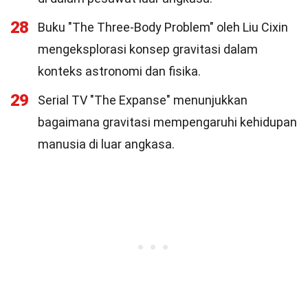
28
Buku "The Three-Body Problem" oleh Liu Cixin
mengeksplorasi konsep gravitasi dalam
konteks astronomi dan fisika.
29
Serial TV "The Expanse" menunjukkan
bagaimana gravitasi mempengaruhi kehidupan
manusia di luar angkasa.