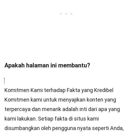
Apakah halaman ini membantu?
Komitmen Kami terhadap Fakta yang Kredibel
Komitmen kami untuk menyajikan konten yang
terpercaya dan menarik adalah inti dari apa yang
kami lakukan. Setiap fakta di situs kami
disumbangkan oleh pengguna nyata seperti Anda,