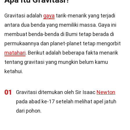
Gravitasi adalah
gaya
tarik-menarik yang terjadi
antara dua benda yang memiliki massa. Gaya ini
membuat benda-benda di Bumi tetap berada di
permukaannya dan planet-planet tetap mengorbit
matahari
. Berikut adalah beberapa fakta menarik
tentang gravitasi yang mungkin belum kamu
ketahui.
01
Gravitasi ditemukan oleh Sir Isaac
Newton
pada abad ke-17 setelah melihat apel jatuh
dari pohon.