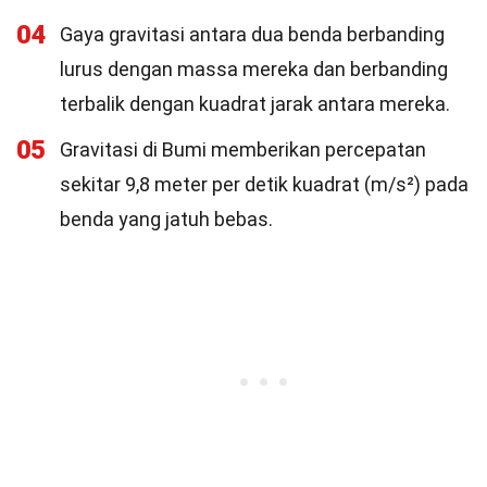
04
Gaya gravitasi antara dua benda berbanding
lurus dengan massa mereka dan berbanding
terbalik dengan kuadrat jarak antara mereka.
05
Gravitasi di Bumi memberikan percepatan
sekitar 9,8 meter per detik kuadrat (m/s²) pada
benda yang jatuh bebas.