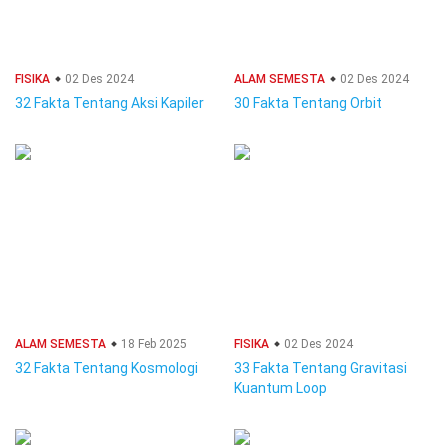
FISIKA
02 Des 2024
ALAM SEMESTA
02 Des 2024
32 Fakta Tentang Aksi Kapiler
30 Fakta Tentang Orbit
ALAM SEMESTA
18 Feb 2025
FISIKA
02 Des 2024
32 Fakta Tentang Kosmologi
33 Fakta Tentang Gravitasi
Kuantum Loop