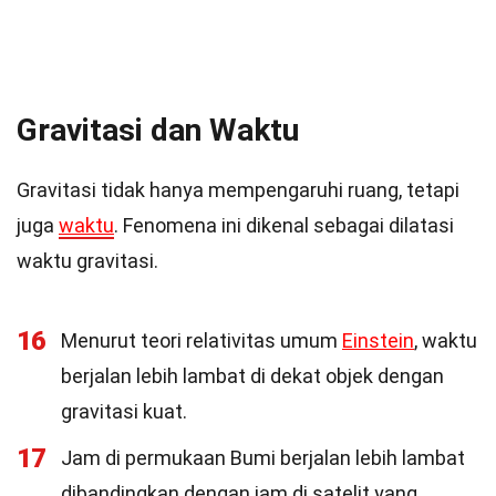
Gravitasi dan Waktu
Gravitasi tidak hanya mempengaruhi ruang, tetapi
juga
waktu
. Fenomena ini dikenal sebagai dilatasi
waktu gravitasi.
16
Menurut teori relativitas umum
Einstein
, waktu
berjalan lebih lambat di dekat objek dengan
gravitasi kuat.
17
Jam di permukaan Bumi berjalan lebih lambat
dibandingkan dengan jam di satelit yang