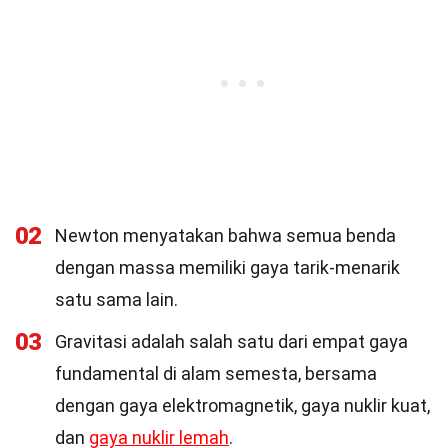
02
Newton menyatakan bahwa semua benda
dengan massa memiliki gaya tarik-menarik
satu sama lain.
03
Gravitasi adalah salah satu dari empat gaya
fundamental di alam semesta, bersama
dengan gaya elektromagnetik, gaya nuklir kuat,
dan
gaya nuklir lemah
.