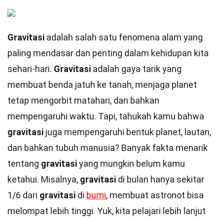
Gravitasi
adalah salah satu fenomena alam yang
paling mendasar dan penting dalam kehidupan kita
sehari-hari.
Gravitasi
adalah gaya tarik yang
membuat benda jatuh ke tanah, menjaga planet
tetap mengorbit matahari, dan bahkan
mempengaruhi waktu. Tapi, tahukah kamu bahwa
gravitasi
juga mempengaruhi bentuk planet, lautan,
dan bahkan tubuh manusia? Banyak fakta menarik
tentang
gravitasi
yang mungkin belum kamu
ketahui. Misalnya,
gravitasi
di bulan hanya sekitar
1/6 dari
gravitasi
di
bumi
, membuat astronot bisa
melompat lebih tinggi. Yuk, kita pelajari lebih lanjut