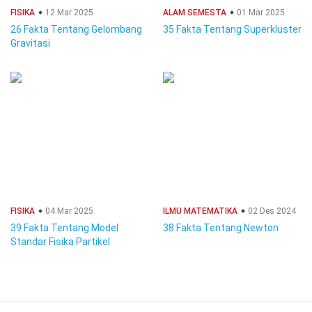
FISIKA
12 Mar 2025
ALAM SEMESTA
01 Mar 2025
26 Fakta Tentang Gelombang
35 Fakta Tentang Superkluster
Gravitasi
FISIKA
04 Mar 2025
ILMU MATEMATIKA
02 Des 2024
39 Fakta Tentang Model
38 Fakta Tentang Newton
Standar Fisika Partikel