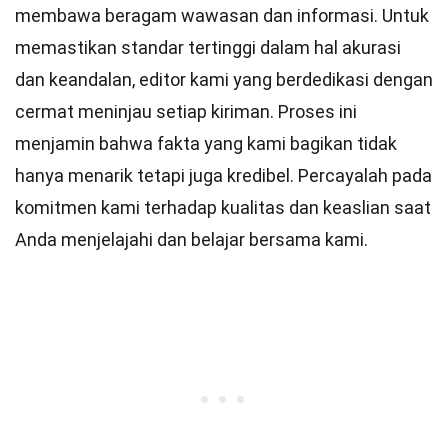
membawa beragam wawasan dan informasi. Untuk
memastikan
standar
tertinggi dalam hal akurasi
dan keandalan,
editor
kami yang berdedikasi dengan
cermat meninjau setiap kiriman. Proses ini
menjamin bahwa fakta yang kami bagikan tidak
hanya menarik tetapi juga kredibel. Percayalah pada
komitmen kami terhadap kualitas dan keaslian saat
Anda menjelajahi dan belajar bersama kami.