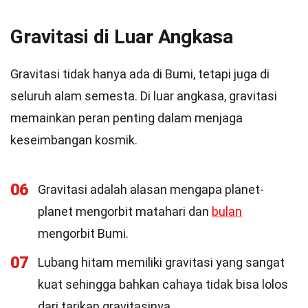
Gravitasi di Luar Angkasa
Gravitasi tidak hanya ada di Bumi, tetapi juga di
seluruh alam semesta. Di luar angkasa, gravitasi
memainkan peran penting dalam menjaga
keseimbangan kosmik.
06
Gravitasi adalah alasan mengapa planet-
planet mengorbit matahari dan
bulan
mengorbit Bumi.
07
Lubang hitam memiliki gravitasi yang sangat
kuat sehingga bahkan cahaya tidak bisa lolos
dari tarikan gravitasinya.