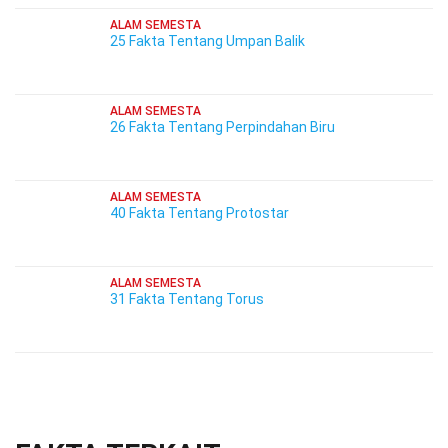
ALAM SEMESTA
25 Fakta Tentang Umpan Balik
ALAM SEMESTA
26 Fakta Tentang Perpindahan Biru
ALAM SEMESTA
40 Fakta Tentang Protostar
ALAM SEMESTA
31 Fakta Tentang Torus