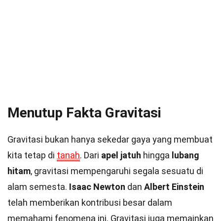
Menutup Fakta Gravitasi
Gravitasi bukan hanya sekedar gaya yang membuat
kita tetap di
tanah
. Dari
apel jatuh
hingga
lubang
hitam
, gravitasi mempengaruhi segala sesuatu di
alam semesta.
Isaac Newton
dan
Albert Einstein
telah memberikan kontribusi besar dalam
memahami fenomena ini. Gravitasi juga memainkan