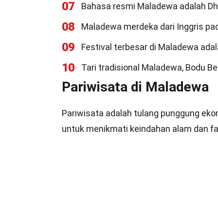
07
Bahasa resmi Maladewa adalah Dhiv
08
Maladewa merdeka dari Inggris pa
09
Festival terbesar di Maladewa adal
10
Tari tradisional Maladewa, Bodu Be
Pariwisata di Maladewa
Pariwisata adalah tulang punggung eko
untuk menikmati keindahan alam dan fa