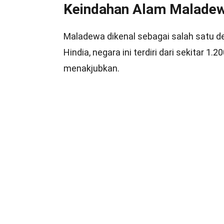
Keindahan Alam Malade
Maladewa dikenal sebagai salah satu des
Hindia, negara ini terdiri dari sekitar
menakjubkan.