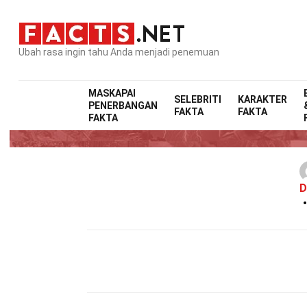
Ubah rasa ingin tahu Anda menjadi penemuan
MASKAPAI
SELEBRITI
KARAKTER
PENERBANGAN
FAKTA
FAKTA
FAKTA
D