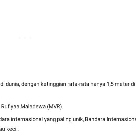
 dunia, dengan ketinggian rata-rata hanya 1,5 meter di
 Rufiyaa Maladewa (MVR).
ra internasional yang paling unik, Bandara Internasion
u kecil.