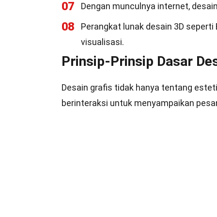
07
Dengan munculnya internet, desain
08
Perangkat lunak desain 3D sepert
visualisasi.
Prinsip-Prinsip Dasar Des
Desain grafis tidak hanya tentang este
berinteraksi untuk menyampaikan pesa