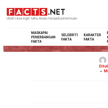
Ubah rasa ingin tahu Anda menjadi penemuan
MASKAPAI
SELEBRITI
KARAKTER
PENERBANGAN
FAKTA
FAKTA
FAKTA
Ditul
Mo