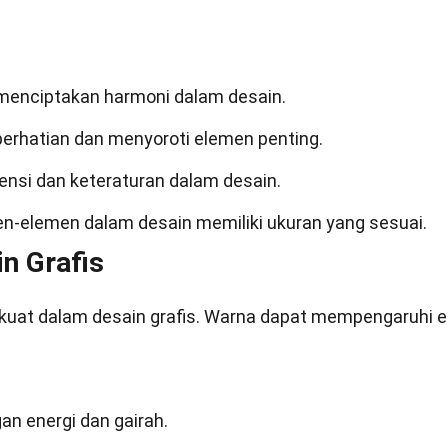
enciptakan harmoni dalam desain.
erhatian dan menyoroti elemen penting.
nsi dan keteraturan dalam desain.
-elemen dalam desain memiliki ukuran yang sesuai.
n Grafis
 kuat dalam desain grafis. Warna dapat mempengaruhi 
an energi dan gairah.