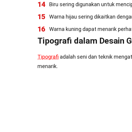
14
Biru sering digunakan untuk menci
15
Warna hijau sering dikaitkan deng
16
Warna kuning dapat menarik perha
Tipografi dalam Desain G
Tipografi
adalah seni dan teknik mengat
menarik.