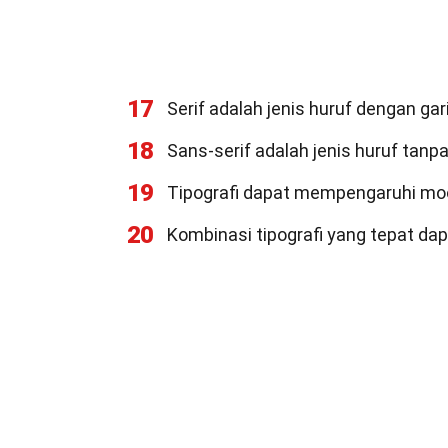
17
Serif adalah jenis huruf dengan gar
18
Sans-serif adalah jenis huruf tanpa
19
Tipografi dapat mempengaruhi moo
20
Kombinasi tipografi yang tepat da