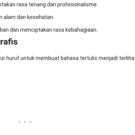
ptakan rasa tenang dan profesionalisme.
an alam dan kesehatan.
tian dan menciptakan rasa kebahagiaan.
rafis
ur huruf untuk membuat bahasa tertulis menjadi terliha