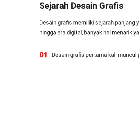
Sejarah Desain Grafis
Desain grafis memiliki sejarah panjang
hingga era digital, banyak hal menarik ya
01
Desain grafis pertama kali muncul