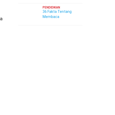
PENDIDIKAN
36 Fakta Tentang
Membaca
la