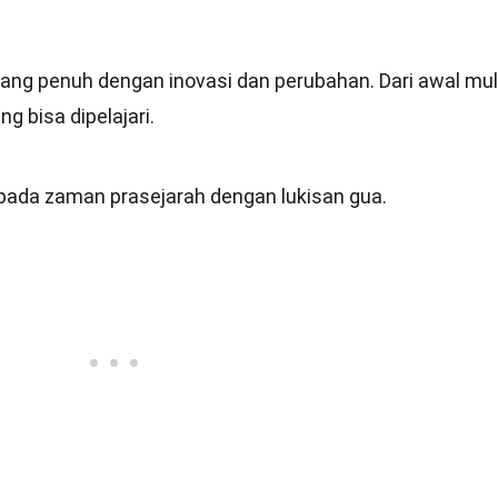
 yang penuh dengan inovasi dan perubahan. Dari awal mu
ng bisa dipelajari.
 pada zaman prasejarah dengan lukisan gua.